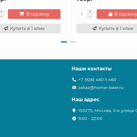
В корзину
В корзин
Купить в 1 клик
Купить в 1 клик
Наши контакты
+7 (926) 460-1-460
zakaz@homer-beer.ru
Наш адрес
105275, Москва, 5-я улица
9:00 - 22:00