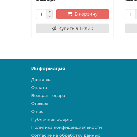
В корзину
Купить в 1 клик
Информация
Доставка
Оплата
Возврат товара
Отзывы
О нас
Публичная оферта
Политика конфиденциальности
Согласие на обработку данных