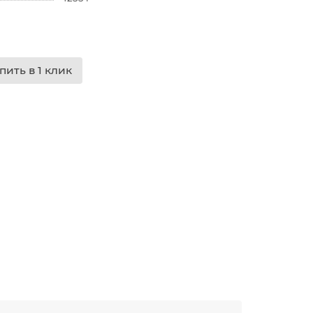
пить в 1 клик