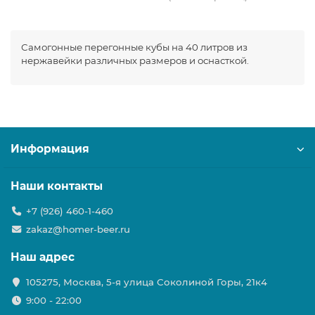
Самогонные перегонные кубы на 40 литров из
нержавейки различных размеров и оснасткой.
Информация
Наши контакты
+7 (926) 460-1-460
zakaz@homer-beer.ru
Наш адрес
105275, Москва, 5-я улица Соколиной Горы, 21к4
9:00 - 22:00