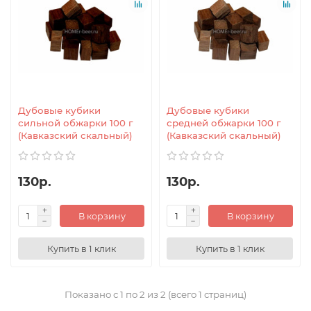
Дубовые кубики
Дубовые кубики
сильной обжарки 100 г
средней обжарки 100 г
(Кавказский скальный)
(Кавказский скальный)
130р.
130р.
В корзину
В корзину
Купить в 1 клик
Купить в 1 клик
Показано с 1 по 2 из 2 (всего 1 страниц)