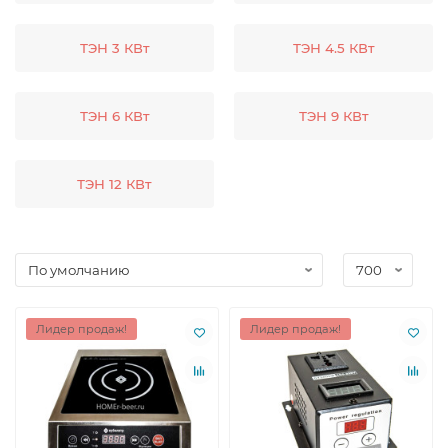
ТЭН 3 КВт
ТЭН 4.5 КВт
ТЭН 6 КВт
ТЭН 9 КВт
ТЭН 12 КВт
Лидер продаж!
Лидер продаж!