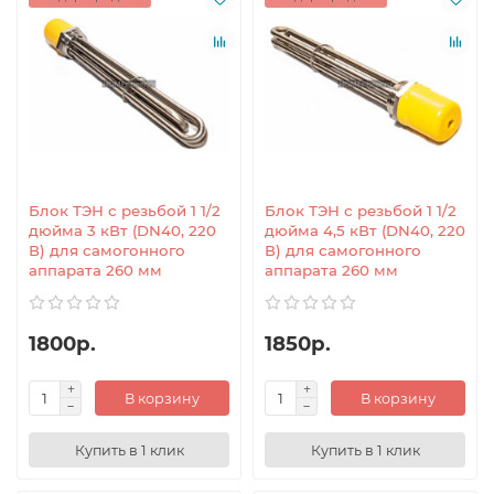
Блок ТЭН с резьбой 1 1/2
Блок ТЭН с резьбой 1 1/2
дюйма 3 кВт (DN40, 220
дюйма 4,5 кВт (DN40, 220
В) для самогонного
В) для самогонного
аппарата 260 мм
аппарата 260 мм
1800р.
1850р.
В корзину
В корзину
Купить в 1 клик
Купить в 1 клик