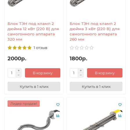
Блок ТЭН под кламп 2
Блок ТЭН под кламп 2
дюйма 12 кВт (220 В) для
дюйма 3 кВт (220 В) для
самогонного аппарата
самогонного аппарата
320 мм
260 мм
1 отзыв
2000р.
1800р.
В корзину
В корзину
Купить в 1 клик
Купить в 1 клик
Лидер продаж!