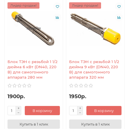
Лидер продаж!
Лидер продаж!
Блок ТЭН с резьбой 1 1/2
Блок ТЭН с резьбой 1 1/2
дюйма 6 кВт (DN40, 220
дюйма 9 кВт (DN40, 220
В) для самогонного
В) для самогонного
аппарата 280 мм
аппарата 320 мм
1900р.
1950р.
В корзину
В корзину
Купить в 1 клик
Купить в 1 клик