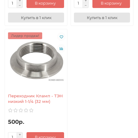
В корзину
В корзину
Купить в 1 клик
Купить в 1 клик
Лидер продаж!
Переходник Кламп - ТЭН
низкий 1-1/4 (32 мм)
500р.
В корзину