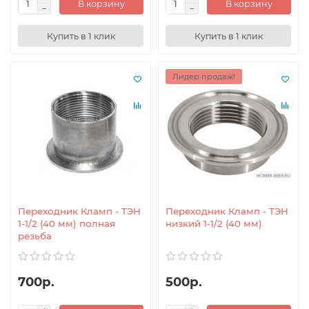
В корзину
В корзину
Купить в 1 клик
Купить в 1 клик
Лидер продаж!
Переходник Кламп - ТЭН
Переходник Кламп - ТЭН
1-1/2 (40 мм) полная
низкий 1-1/2 (40 мм)
резьба
700р.
500р.