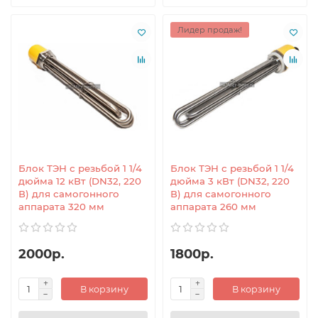
Лидер продаж!
Блок ТЭН с резьбой 1 1/4
Блок ТЭН с резьбой 1 1/4
дюйма 12 кВт (DN32, 220
дюйма 3 кВт (DN32, 220
В) для самогонного
В) для самогонного
аппарата 320 мм
аппарата 260 мм
2000р.
1800р.
В корзину
В корзину