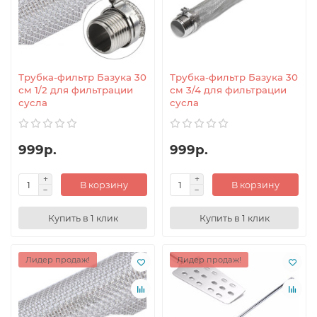
Трубка-фильтр Базука 30
Трубка-фильтр Базука 30
см 1/2 для фильтрации
см 3/4 для фильтрации
сусла
сусла
999р.
999р.
В корзину
В корзину
Купить в 1 клик
Купить в 1 клик
Лидер продаж!
Лидер продаж!