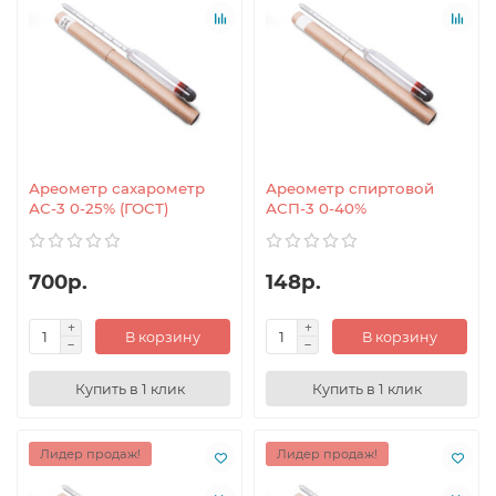
Ареометр сахарометр
Ареометр спиртовой
АС-3 0-25% (ГОСТ)
АСП-3 0-40%
700р.
148р.
В корзину
В корзину
Купить в 1 клик
Купить в 1 клик
Лидер продаж!
Лидер продаж!