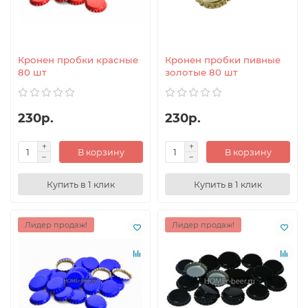
Кронен пробки красные
Кронен пробки пивные
80 шт
золотые 80 шт
230р.
230р.
В корзину
В корзину
Купить в 1 клик
Купить в 1 клик
Лидер продаж!
Лидер продаж!