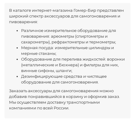
В каталоге интернет-магазина Гомер-Бир представлен
широкий спектр аксессуаров для самогоноварения и
пивоварения:
Различное измерительное оборудование для
пивоварения: ареометры (спиртометры и
сахарометры), рефрактометры и термометры;
Мерная посуда: измерительные цилиндры и
мерные стаканы;
Оборудование для перелива жидкостей: воронки
(металлические и Бюхнера) и фильтры для них,
винные сифоны, шланги;
Дезинфицирующие средства и чистящее
оборудование для самогоноварения.
Заказать аксессуары для самогоноварения можно
добавив понравившийся в корзину и оформив заказ.
Мы осуществляем доставку транспортными
компаниями по всей России.