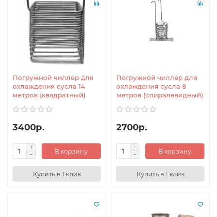
Погружной чиллер для
Погружной чиллер для
охлаждения сусла 14
охлаждения сусла 8
метров (квадратный)
метров (спиралевидный)
3400р.
2700р.
В корзину
В корзину
Купить в 1 клик
Купить в 1 клик