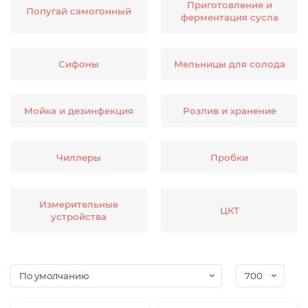
Приготовление и
Попугай самогонный
ферментация сусла
Сифоны
Мельницы для солода
Мойка и дезинфекция
Розлив и хранение
Чиллеры
Пробки
Измерительные
ЦКТ
устройства