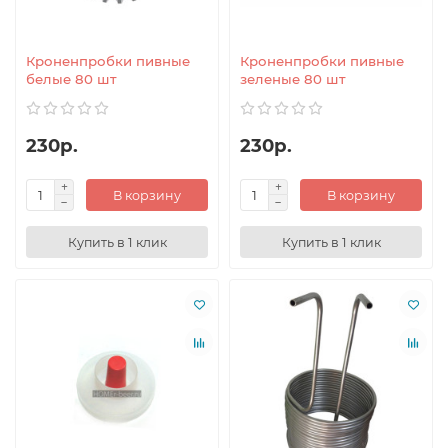
Кроненпробки пивные
Кроненпробки пивные
белые 80 шт
зеленые 80 шт
230р.
230р.
В корзину
В корзину
Купить в 1 клик
Купить в 1 клик