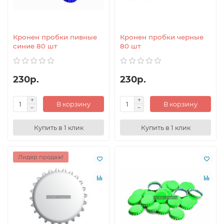
Кронен пробки пивные
Кронен пробки черные
синие 80 шт
80 шт
230р.
230р.
В корзину
В корзину
Купить в 1 клик
Купить в 1 клик
Лидер продаж!