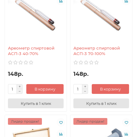
Ареометр спиртовой
Ареометр спиртовой
АСП-3 40-70%
АСП-3 70-100%
148р.
148р.
В корзину
В корзину
Купить в 1 клик
Купить в 1 клик
Лидер продаж!
Лидер продаж!