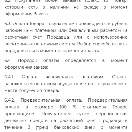
6.2. Покупатель может заказать только тот Товар,
который есть в наличии на складе в момент
оформления Заказа.
6.3. Оплата Товара Покупателем производится в рублях,
наложенным платежом или безналичным расчетом на
расчетный счет Продавца или с использование
электронных платежных систем. Выбор способа оплаты
определяется в момент оформления заказа.
6.4. Порядок оплаты определяется в момент
оформления заказа:
6.4.1. Оплата наложенным платежом. Оплата
наложенным платежом осуществляется Покупателем в
месте получения товара.
6.4.2. Предварительная оплата. Предварительная
оплата в размере 100 % стоимости Товара
производится Покупателем путем перечисления
денежных средств на расчетный счет Продавца в
течение 3 (трех) банковских дней с момента