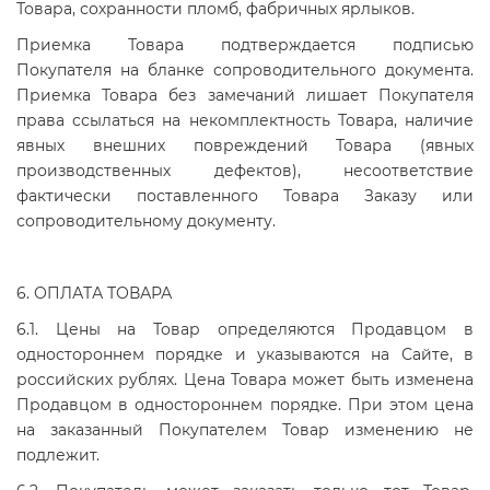
Товара, сохранности пломб, фабричных ярлыков.
Приемка Товара подтверждается подписью
Покупателя на бланке сопроводительного документа.
Приемка Товара без замечаний лишает Покупателя
права ссылаться на некомплектность Товара, наличие
явных внешних повреждений Товара (явных
производственных дефектов), несоответствие
фактически поставленного Товара Заказу или
сопроводительному документу.
6. ОПЛАТА ТОВАРА
6.1. Цены на Товар определяются Продавцом в
одностороннем порядке и указываются на Сайте, в
российских рублях. Цена Товара может быть изменена
Продавцом в одностороннем порядке. При этом цена
на заказанный Покупателем Товар изменению не
подлежит.