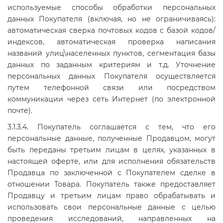
используемые способы обработки персональных
данных Покупателя (включая, но не ограничиваясь):
автоматическая сверка почтовых кодов с базой кодов/
индексов, автоматическая проверка написания
названий улиц\населенных пунктов, сегментация базы
данных по заданным критериям и т.д. Уточнение
персональных данных Покупателя осуществляется
путем телефонной связи или посредством
коммуникации через сеть Интернет (по электронной
почте).
3.1.3.4. Покупатель соглашается с тем, что его
персональные данные, полученные Продавцом, могут
быть переданы третьим лицам в целях, указанных в
настоящей оферте, или для исполнения обязательств
Продавца по заключенной с Покупателем сделке в
отношении Товара. Покупатель также предоставляет
Продавцу и третьим лицам право обрабатывать и
использовать свои персональные данные с целью
проведения исследований, направленных на