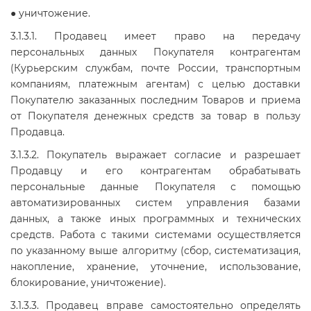
● уничтожение.
3.1.3.1. Продавец имеет право на передачу
персональных данных Покупателя контрагентам
(Курьерским службам, почте России, транспортным
компаниям, платежным агентам) с целью доставки
Покупателю заказанных последним Товаров и приема
от Покупателя денежных средств за товар в пользу
Продавца.
3.1.3.2. Покупатель выражает согласие и разрешает
Продавцу и его контрагентам обрабатывать
персональные данные Покупателя с помощью
автоматизированных систем управления базами
данных, а также иных программных и технических
средств. Работа с такими системами осуществляется
по указанному выше алгоритму (сбор, систематизация,
накопление, хранение, уточнение, использование,
блокирование, уничтожение).
3.1.3.3. Продавец вправе самостоятельно определять