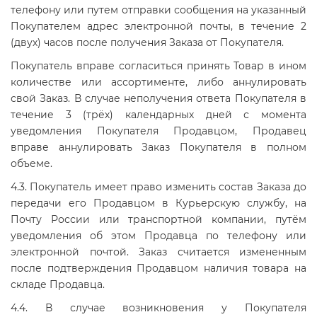
телефону или путем отправки сообщения на указанный
Покупателем адрес электронной почты, в течение 2
(двух) часов после получения Заказа от Покупателя.
Покупатель вправе согласиться принять Товар в ином
количестве или ассортименте, либо аннулировать
свой Заказ. В случае неполучения ответа Покупателя в
течение 3 (трёх) календарных дней с момента
уведомления Покупателя Продавцом, Продавец
вправе аннулировать Заказ Покупателя в полном
объеме.
4.3. Покупатель имеет право изменить состав Заказа до
передачи его Продавцом в Курьерскую службу, на
Почту России или транспортной компании, путём
уведомления об этом Продавца по телефону или
электронной почтой. Заказ считается измененным
после подтверждения Продавцом наличия товара на
складе Продавца.
4.4. В случае возникновения у Покупателя