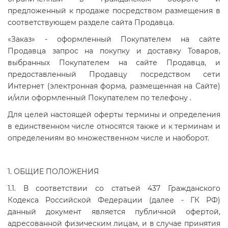
предложенный к продаже посредством размещения в
соответствующем разделе сайта Продавца.
«Заказ» - оформленный Покупателем на сайте
Продавца запрос на покупку и доставку Товаров,
выбранных Покупателем на сайте Продавца, и
предоставленный Продавцу посредством сети
Интернет (электронная форма, размещенная на Сайте)
и/или оформленный Покупателем по телефону .
Для целей настоящей оферты термины и определения
в единственном числе относятся также и к терминам и
определениям во множественном числе и наоборот.
1. ОБЩИЕ ПОЛОЖЕНИЯ
1.1. В соответствии со статьей 437 Гражданского
Кодекса Российской Федерации (далее - ГК РФ)
данный документ является публичной офертой,
адресованной физическим лицам, и в случае принятия