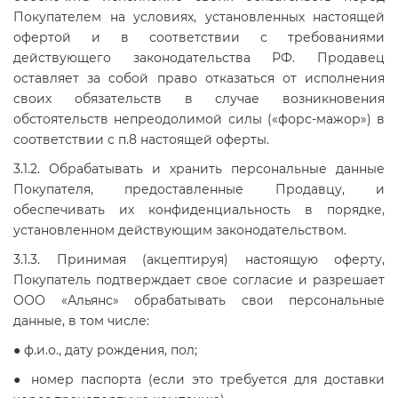
Покупателем на условиях, установленных настоящей
офертой и в соответствии с требованиями
действующего законодательства РФ. Продавец
оставляет за собой право отказаться от исполнения
своих обязательств в случае возникновения
обстоятельств непреодолимой силы («форс-мажор») в
соответствии с п.8 настоящей оферты.
3.1.2. Обрабатывать и хранить персональные данные
Покупателя, предоставленные Продавцу, и
обеспечивать их конфиденциальность в порядке,
установленном действующим законодательством.
3.1.3. Принимая (акцептируя) настоящую оферту,
Покупатель подтверждает свое согласие и разрешает
ООО «Альянс» обрабатывать свои персональные
данные, в том числе:
● ф.и.о., дату рождения, пол;
● номер паспорта (если это требуется для доставки