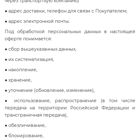
через транспортную компанию)
● адрес доставки, телефон для связи с Покупателем;
● адрес электронной почты.
Под обработкой персональных данных в настоящей
оферте понимается:
● сбор вышеуказанных данных,
● их систематизация,
● накопление,
● хранение,
● уточнение (обновление, изменение),
● использование, распространение (в том числе
передача на территории Российской Федерации и
трансграничная передача),
● обезличивание,
● блокирование,