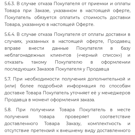
5.6.3. В случае отказа Покупателя от приемки и оплаты
Товара при Заказе, указанном в настоящей оферте,
Покупатель обязуется оплатить стоимость доставки
Товара, указанную в настоящей Оферте.
5.6.4. В случае отказа Покупателя от оплаты доставки в
случаях, указанных в настоящей оферте, Продавец
вправе внести данные Покупателя в базу
неблагонадежных клиентов («черный список») и
отказать такому Покупателю в оформлении
последующих Заказов Покупателя у Продавца
5.7. При необходимости получения дополнительной и
(или) более подробной информация по способам
доставке Товара Покупатель уточняет её у менеджеров
Продавца в момент оформления заказа.
5.8. При получении Товара Покупатель в месте
получения товара проверяет соответствие
доставленного Товара Заказу, комплектность и
отсутствие претензий к внешнему виду доставленного