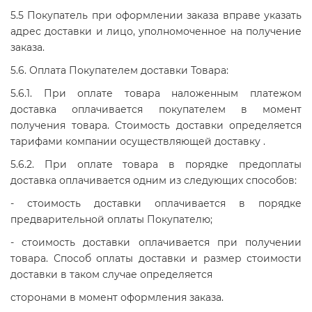
5.5 Покупатель при оформлении заказа вправе указать
адрес доставки и лицо, уполномоченное на получение
заказа.
5.6. Оплата Покупателем доставки Товара:
5.6.1. При оплате товара наложенным платежом
доставка оплачивается покупателем в момент
получения товара. Стоимость доставки определяется
тарифами компании осуществляющей доставку .
5.6.2. При оплате товара в порядке предоплаты
доставка оплачивается одним из следующих способов:
- стоимость доставки оплачивается в порядке
предварительной оплаты Покупателю;
- стоимость доставки оплачивается при получении
товара. Способ оплаты доставки и размер стоимости
доставки в таком случае определяется
сторонами в момент оформления заказа.