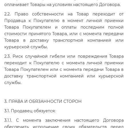
оплачивает Товары на условиях настоящего Договора.
2.2. Право собственности на Товар переходит от
Продавца к Покупателю в момент личной приемки
Товара Покупателем и оплаты последним полной
стоимости принятого Товара, или с момента передачи
Товара в доставку транспортной компанией или
курьерской службы.
2.3. Риск случайной гибели или повреждения Товара
переходит к Покупателю с момента личной приемки
Товара Покупателем или с момента передачи Товара в
доставку транспортной компанией или курьерской
службы.
3. ПРАВА И ОБЯЗАННОСТИ СТОРОН
3.1. Продавец обязуется:
3.1.1. С момента заключения настоящего Договора
обеспечить исполнение своих обязательств перед