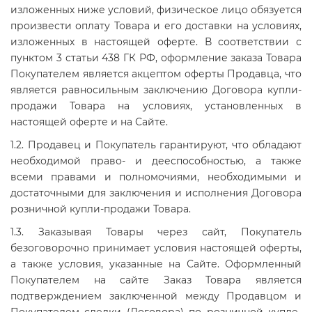
изложенных ниже условий, физическое лицо обязуется
произвести оплату Товара и его доставки на условиях,
изложенных в настоящей оферте. В соответствии с
пунктом 3 статьи 438 ГК РФ, оформление заказа Товара
Покупателем является акцептом оферты Продавца, что
является равносильным заключению Договора купли-
продажи Товара на условиях, установленных в
настоящей оферте и на Сайте.
1.2. Продавец и Покупатель гарантируют, что обладают
необходимой право- и дееспособностью, а также
всеми правами и полномочиями, необходимыми и
достаточными для заключения и исполнения Договора
розничной купли-продажи Товара.
1.3. Заказывая Товары через сайт, Покупатель
безоговорочно принимает условия настоящей оферты,
а также условия, указанные на Сайте. Оформленный
Покупателем на сайте Заказ Товара является
подтверждением заключенной между Продавцом и