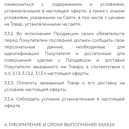
ознакомиться с содержанием и условиями,
установленными в настоящей оферте, а также с иными
условиями, указанными на Сайте, в том числе с ценами
на Товар, установленными на сайте.
3.3.2. Во исполнение Продавцом своих обязательств
перед Покупателем последний должен сообщить свои
персональные данные, необходимые для
идентификации Покупателя и достаточные для
совершения сделки с Продавцом и доставки
Покупателю заказанного им Товара, в соответствии с
п.п. 3.1.3, 3.1.3.2, 3.1.3.4 настоящей оферты.
3.3.3. Оплатить заказанный Товар и его доставку на
условиях настоящей оферты.
3.3.4. Соблюдать условия, установленные в настоящей
оферте.
4. ОФОРМЛЕНИЕ И СРОКИ ВЫПОЛНЕНИЯ ЗАКАЗА