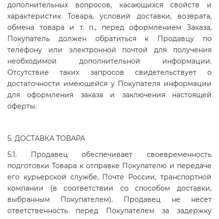
дополнительных вопросов, касающихся свойств и
характеристик Товара, условий доставки, возврата,
обмена товара и т. п., перед оформлением Заказа,
Покупатель должен обратиться к Продавцу по
телефону или электронной почтой для получения
необходимой дополнительной информации.
Отсутствие таких запросов свидетельствует о
достаточности имеющейся у Покупателя информации
для оформления заказа и заключения настоящей
оферты.
5. ДОСТАВКА ТОВАРА
5.1. Продавец обеспечивает своевременность
подготовки Товара к отправке Покупателю и передаче
его курьерской службе, Почте России, транспортной
компании (в соответствии со способом доставки,
выбранным Покупателем). Продавец не несет
ответственность перед Покупателем за задержку