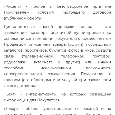
«Акцепт» - полное и безоговорочное принятие
Покупателем условий настоящего договора
(публичной оферты).
Дистанционный способ продажи товара — это
заключение договора розничной купли-продажи на
основании ознакомления Покупателя с предложенным
Продавцом описанием товара (услуги) посредством
каталогов, проспектов, буклетов, фотоснимков, средств
связи (телевизионной, телефонной, почтовой,
радиосвязи, интернета и других) или иными
способами, исключающими возможность
непосредственного ознакомления Покупателя с
товаром (его образцом) или услугой при заключении
такого договора.
«Сайт» - интернет-сайты, на которых размещена
информация для Покупателя.
«Товар» - объект купли-продажи, не изъятый и не
ограниченный в гражданском обороте и