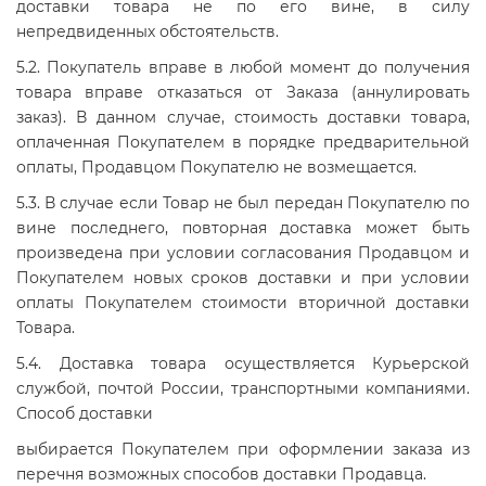
доставки товара не по его вине, в силу
непредвиденных обстоятельств.
5.2. Покупатель вправе в любой момент до получения
товара вправе отказаться от Заказа (аннулировать
заказ). В данном случае, стоимость доставки товара,
оплаченная Покупателем в порядке предварительной
оплаты, Продавцом Покупателю не возмещается.
5.3. В случае если Товар не был передан Покупателю по
вине последнего, повторная доставка может быть
произведена при условии согласования Продавцом и
Покупателем новых сроков доставки и при условии
оплаты Покупателем стоимости вторичной доставки
Товара.
5.4. Доставка товара осуществляется Курьерской
службой, почтой России, транспортными компаниями.
Способ доставки
выбирается Покупателем при оформлении заказа из
перечня возможных способов доставки Продавца.