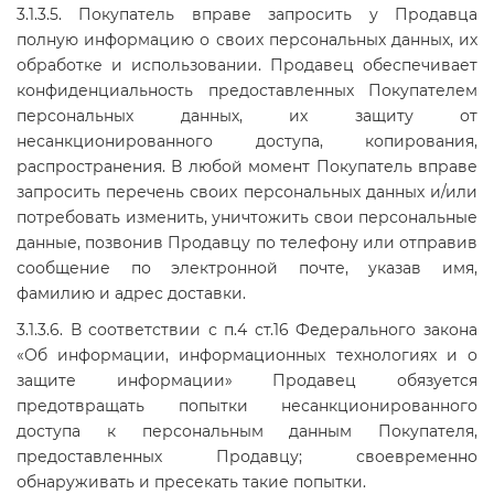
3.1.3.5. Покупатель вправе запросить у Продавца
полную информацию о своих персональных данных, их
обработке и использовании. Продавец обеспечивает
конфиденциальность предоставленных Покупателем
персональных данных, их защиту от
несанкционированного доступа, копирования,
распространения. В любой момент Покупатель вправе
запросить перечень своих персональных данных и/или
потребовать изменить, уничтожить свои персональные
данные, позвонив Продавцу по телефону или отправив
сообщение по электронной почте, указав имя,
фамилию и адрес доставки.
3.1.3.6. В соответствии с п.4 ст.16 Федерального закона
«Об информации, информационных технологиях и о
защите информации» Продавец обязуется
предотвращать попытки несанкционированного
доступа к персональным данным Покупателя,
предоставленных Продавцу; своевременно
обнаруживать и пресекать такие попытки.