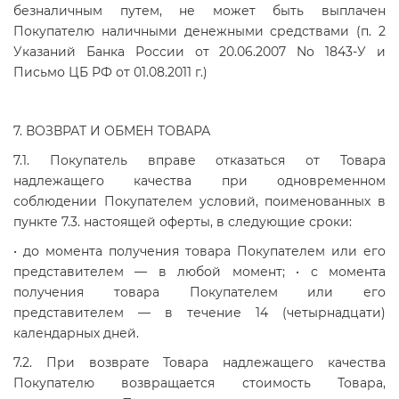
безналичным путем, не может быть выплачен
Покупателю наличными денежными средствами (п. 2
Указаний Банка России от 20.06.2007 No 1843-У и
Письмо ЦБ РФ от 01.08.2011 г.)
7. ВОЗВРАТ И ОБМЕН ТОВАРА
7.1. Покупатель вправе отказаться от Товара
надлежащего качества при одновременном
соблюдении Покупателем условий, поименованных в
пункте 7.3. настоящей оферты, в следующие сроки:
• до момента получения товара Покупателем или его
представителем — в любой момент; • с момента
получения товара Покупателем или его
представителем — в течение 14 (четырнадцати)
календарных дней.
7.2. При возврате Товара надлежащего качества
Покупателю возвращается стоимость Товара,