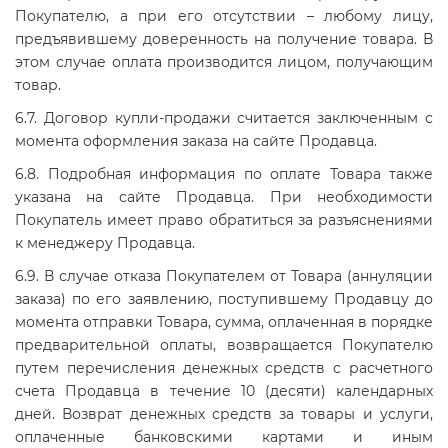
Покупателю, а при его отсутствии – любому лицу,
предъявившему доверенность на получение товара. В
этом случае оплата производится лицом, получающим
товар.
6.7. Договор купли-продажи считается заключенным с
момента оформления заказа на сайте Продавца.
6.8. Подробная информация по оплате Товара также
указана на сайте Продавца. При необходимости
Покупатель имеет право обратиться за разъяснениями
к менеджеру Продавца.
6.9. В случае отказа Покупателем от Товара (аннуляции
заказа) по его заявлению, поступившему Продавцу до
момента отправки Товара, сумма, оплаченная в порядке
предварительной оплаты, возвращается Покупателю
путем перечисления денежных средств с расчетного
счета Продавца в течение 10 (десяти) календарных
дней. Возврат денежных средств за товары и услуги,
оплаченные банковскими картами и иным