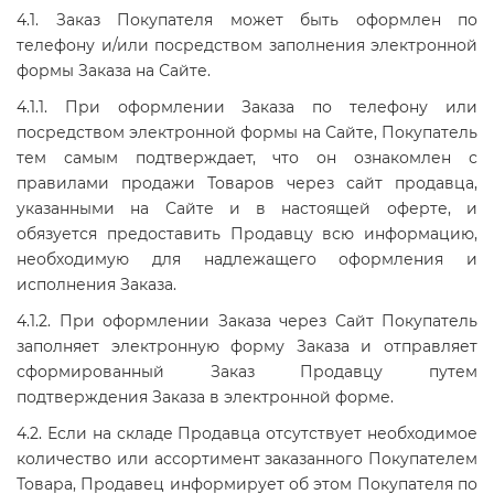
4.1. Заказ Покупателя может быть оформлен по
телефону и/или посредством заполнения электронной
формы Заказа на Сайте.
4.1.1. При оформлении Заказа по телефону или
посредством электронной формы на Сайте, Покупатель
тем самым подтверждает, что он ознакомлен с
правилами продажи Товаров через сайт продавца,
указанными на Сайте и в настоящей оферте, и
обязуется предоставить Продавцу всю информацию,
необходимую для надлежащего оформления и
исполнения Заказа.
4.1.2. При оформлении Заказа через Сайт Покупатель
заполняет электронную форму Заказа и отправляет
сформированный Заказ Продавцу путем
подтверждения Заказа в электронной форме.
4.2. Если на складе Продавца отсутствует необходимое
количество или ассортимент заказанного Покупателем
Товара, Продавец информирует об этом Покупателя по