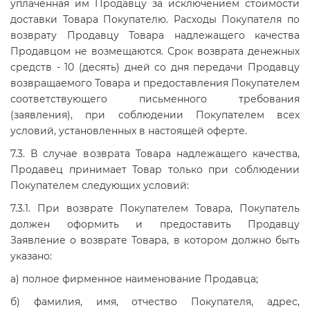
уплаченная им Продавцу за исключением стоимости
доставки Товара Покупателю. Расходы Покупателя по
возврату Продавцу Товара надлежащего качества
Продавцом не возмещаются. Срок возврата денежных
средств - 10 (десять) дней со дня передачи Продавцу
возвращаемого Товара и предоставления Покупателем
соответствующего письменного требования
(заявления), при соблюдении Покупателем всех
условий, установленных в настоящей оферте.
7.3. В случае возврата Товара надлежащего качества,
Продавец принимает Товар только при соблюдении
Покупателем следующих условий:
7.3.1. При возврате Покупателем Товара, Покупатель
должен оформить и предоставить Продавцу
Заявление о возврате Товара, в котором должно быть
указано:
а) полное фирменное наименование Продавца;
б) фамилия, имя, отчество Покупателя, адрес,