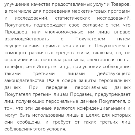
улучшение качества предоставляемых услуг и Товаров,
в том числе для проведения маркетинговых программ
и исследований, статистических исследований.
Покупатель подтверждает свое согласие с тем, что
Продавец или уполномоченные им лица вправе
взаимодействовать с Покупателем путем
осуществления прямых контактов с Покупателем с
помощью различных средств связи, включая, но, не
ограничиваясь: почтовая рассылка, электронная почта,
телефон, сеть Интернет и др., при условии соблюдения
такими третьими лицами действующего
законодательства РФ в сфере защиты персональных
данных. При передаче персональных данных
Покупателя третьим лицам Продавец предупреждает
лиц, получающих персональные данные Покупателя, о
том, что эти данные являются конфиденциальными и
могут быть использованы лишь в целях, для которых
они сообщены, и требует от таких третьих лиц
соблюдения этого условия.