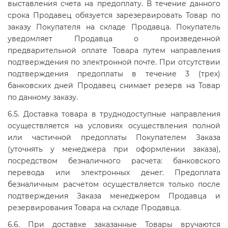
выставления счета на предоплату. В течение данного
срока Продавец обязуется зарезервировать Товар по
заказу Покупателя на складе Продавца. Покупатель
уведомляет Продавца о произведенной
предварительной оплате Товара путем направления
подтверждения по электронной почте. При отсутствии
подтверждения предоплаты в течение 3 (трех)
банковских дней Продавец снимает резерв на Товар
по данному заказу.
6.5. Доставка товара в труднодоступные направления
осуществляется на условиях осуществления полной
или частичной предоплаты Покупателем Заказа
(уточнять у менеджера при оформлении заказа),
посредством безналичного расчета: банковского
перевода или электронных денег. Предоплата
безналичным расчетом осуществляется только после
подтверждения Заказа менеджером Продавца и
резервирования Товара на складе Продавца.
6.6. При доставке заказанные Товары вручаются