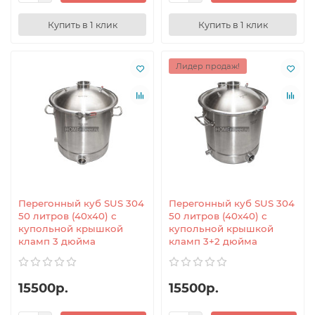
Купить в 1 клик
Купить в 1 клик
Лидер продаж!
Перегонный куб SUS 304
Перегонный куб SUS 304
50 литров (40x40) с
50 литров (40x40) с
купольной крышкой
купольной крышкой
кламп 3 дюйма
кламп 3+2 дюйма
15500р.
15500р.