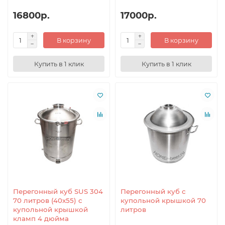
16800р.
17000р.
В корзину
В корзину
Купить в 1 клик
Купить в 1 клик
Перегонный куб SUS 304
Перегонный куб с
70 литров (40x55) с
купольной крышкой 70
купольной крышкой
литров
кламп 4 дюйма