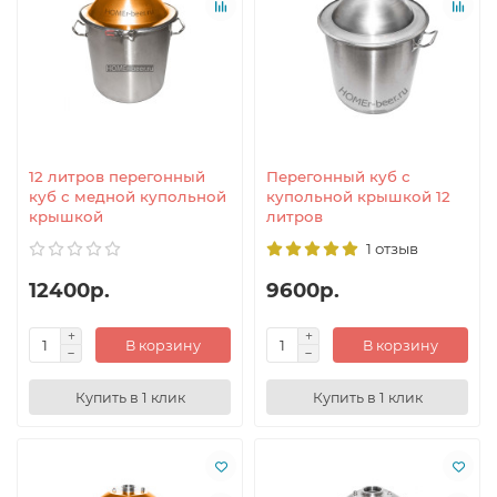
12 литров перегонный
Перегонный куб с
куб с медной купольной
купольной крышкой 12
крышкой
литров
1 отзыв
12400р.
9600р.
В корзину
В корзину
Купить в 1 клик
Купить в 1 клик