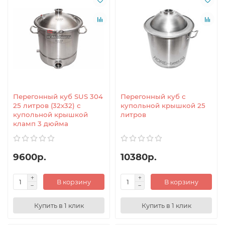
Перегонный куб SUS 304
Перегонный куб с
25 литров (32x32) с
купольной крышкой 25
купольной крышкой
литров
кламп 3 дюйма
9600р.
10380р.
В корзину
В корзину
Купить в 1 клик
Купить в 1 клик