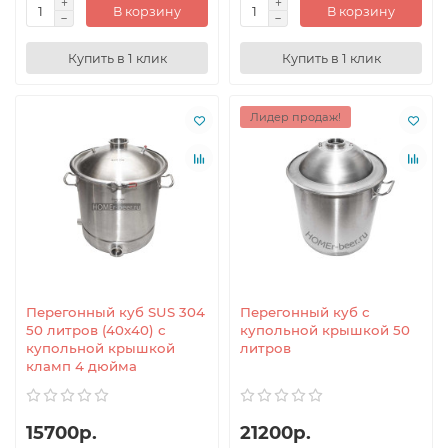
В корзину
В корзину
Купить в 1 клик
Купить в 1 клик
Лидер продаж!
Перегонный куб SUS 304
Перегонный куб с
50 литров (40x40) с
купольной крышкой 50
купольной крышкой
литров
кламп 4 дюйма
15700р.
21200р.