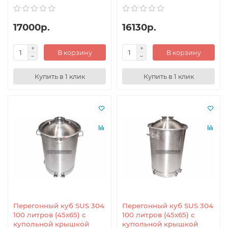
17000р.
16130р.
В корзину
В корзину
Купить в 1 клик
Купить в 1 клик
Перегонный куб SUS 304
Перегонный куб SUS 304
100 литров (45x65) с
100 литров (45x65) с
купольной крышкой
купольной крышкой