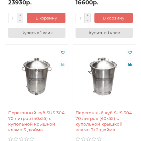
23930р.
16600р.
В корзину
В корзину
Купить в 1 клик
Купить в 1 клик
Перегонный куб SUS 304
Перегонный куб SUS 304
70 литров (40x55) с
70 литров (40x55) с
купольной крышкой
купольной крышкой
кламп 3 дюйма
кламп 3+2 дюйма