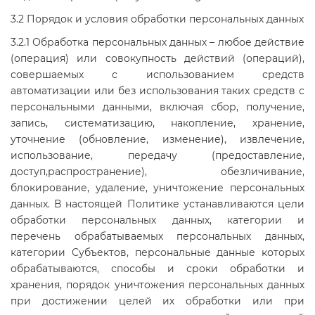
3.2 Порядок и условия обработки персональных данных
3.2.1 Обработка персональных данных – любое действие
(операция) или совокупность действий (операций),
совершаемых с использованием средств
автоматизации или без использования таких средств с
персональными данными, включая сбор, получение,
запись, систематизацию, накопление, хранение,
уточнение (обновление, изменение), извлечение,
использование, передачу (предоставление,
доступ,распространение), обезличивание,
блокирование, удаление, уничтожение персональных
данных. В настоящей Политике устанавливаются цели
обработки персональных данных, категории и
перечень обрабатываемых персональных данных,
категории Субъектов, персональные данные которых
обрабатываются, способы и сроки обработки и
хранения, порядок уничтожения персональных данных
при достижении целей их обработки или при