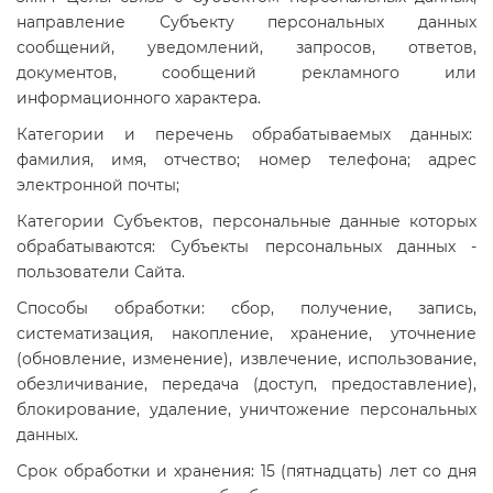
направление Субъекту персональных данных
сообщений, уведомлений, запросов, ответов,
документов, сообщений рекламного или
информационного характера.
Категории и перечень обрабатываемых данных:
фамилия, имя, отчество; номер телефона; адрес
электронной почты;
Категории Субъектов, персональные данные которых
обрабатываются: Субъекты персональных данных -
пользователи Сайта.
Способы обработки: сбор, получение, запись,
систематизация, накопление, хранение, уточнение
(обновление, изменение), извлечение, использование,
обезличивание, передача (доступ, предоставление),
блокирование, удаление, уничтожение персональных
данных.
Срок обработки и хранения: 15 (пятнадцать) лет со дня