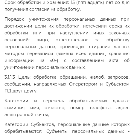
Срок обработки и хранения: 15 (пятнадцать) лет со дня
получения согласия на обработку.
Порядок уничтожения персональных данных при
достижении цели их обработки, истечении срока их
обработки или при наступлении иных законных
оснований: лицо, ответственное за обработку
персональных данных, производит стирание данных
методом перезаписи (замена всех единиц хранения
информации на «0») с составлением акта об
уничтожении персональных данных.
3.1.1.3 Цель: обработка обращений, жалоб, запросов,
сообщений, направляемых Оператором и Субъектом
ПД друг другу.
Категории и перечень обрабатываемых данных:
фамилия, имя, отчество; номер телефона; адрес
электронной почты;
Категории Субъектов, персональные данные которых
обрабатываются: Субъекты персональных данных -