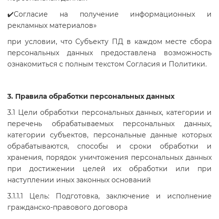
✔️Согласие на получение информационных и
рекламных материалов»
при условии, что Субъекту ПД в каждом месте сбора
персональных данных предоставлена возможность
ознакомиться с полным текстом Согласия и Политики.
3. Правила обработки персональных данных
3.1 Цели обработки персональных данных, категории и
перечень обрабатываемых персональных данных,
категории субъектов, персональные данные которых
обрабатываются, способы и сроки обработки и
хранения, порядок уничтожения персональных данных
при достижении целей их обработки или при
наступлении иных законных оснований
3.1.1.1 Цель: Подготовка, заключение и исполнение
гражданско-правового договора