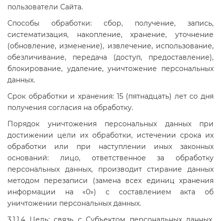
пользователи Сайта.
Способы обработки: сбор, получение, запись,
систематизация, накопление, хранение, уточнение
(обновление, изменение), извлечение, использование,
обезличивание, передача (доступ, предоставление),
блокирование, удаление, уничтожение персональных
данных.
Срок обработки и хранения: 15 (пятнадцать) лет со дня
получения согласия на обработку.
Порядок уничтожения персональных данных при
достижении цели их обработки, истечении срока их
обработки или при наступлении иных законных
оснований: лицо, ответственное за обработку
персональных данных, производит стирание данных
методом перезаписи (замена всех единиц хранения
информации на «0») с составлением акта об
уничтожении персональных данных.
3.1.1.4 Цель: связь с Субъектом персональных данных,