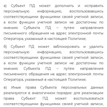
а) Субъект ПД может дополнить и исправить
персональную информацию, воспользовавшись
соответствующими функциями своей учетной записи,
а если функции учетной записи не достаточны по
мнению Субъекта ПД – путем направления
письменного обращения на адрес электронной почты
Оператора, указанный в настоящей Политике;
б) Субъект ПД может заблокировать и удалить
персональную информацию, воспользовавшись
соответствующими функциями своей учетной записи,
а если функции учетной записи не достаточны по
мнению Субъекта ПД – путем направления
письменного обращения на адрес электронной почты
Оператора, указанный в настоящей Политике;
в) Иные права Субъекта персональных данных
реализуются в аналогичном порядке: для реализации
права Субъект ПД может воспользоваться
соответствующими функциями своей учетной записи,