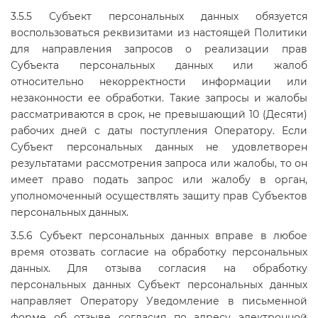
3.5.5 Субъект персональных данных обязуется
воспользоваться реквизитами из настоящей Политики
для направления запросов о реализации прав
Субъекта персональных данных или жалоб
относительно некорректности информации или
незаконности ее обработки. Такие запросы и жалобы
рассматриваются в срок, не превышающий 10 (Десяти)
рабочих дней с даты поступления Оператору. Если
Субъект персональных данных не удовлетворен
результатами рассмотрения запроса или жалобы, то он
имеет право подать запрос или жалобу в орган,
уполномоченный осуществлять защиту прав Субъектов
персональных данных.
3.5.6 Субъект персональных данных вправе в любое
время отозвать согласие на обработку персональных
данных. Для отзыва согласия на обработку
персональных данных Субъект персональных данных
направляет Оператору Уведомление в письменной
форме об отзыве согласия по адресу электронной