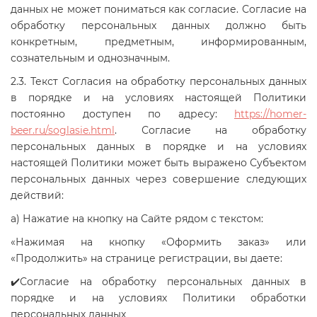
данных не может пониматься как согласие. Согласие на
обработку персональных данных должно быть
конкретным, предметным, информированным,
сознательным и однозначным.
2.3. Текст Согласия на обработку персональных данных
в порядке и на условиях настоящей Политики
постоянно доступен по адресу:
https://homer-
beer.ru/soglasie.html
. Согласие на обработку
персональных данных в порядке и на условиях
настоящей Политики может быть выражено Субъектом
персональных данных через совершение следующих
действий:
а) Нажатие на кнопку на Сайте рядом с текстом:
«Нажимая на кнопку «Оформить заказ» или
«Продолжить» на странице регистрации, вы даете:
✔️Согласие на обработку персональных данных в
порядке и на условиях Политики обработки
персональных данных