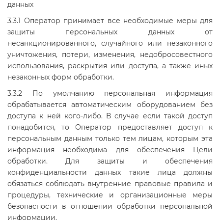
данных
3.3.1 Оператор принимает все необходимые меры для
защиты персональных данных от
несанкционированного, случайного или незаконного
уничтожения, потери, изменения, недобросовестного
использования, раскрытия или доступа, а также иных
незаконных форм обработки.
3.3.2 По умолчанию персональная информация
обрабатывается автоматическим оборудованием без
доступа к ней кого-либо. В случае если такой доступ
понадобится, то Оператор предоставляет доступ к
персональным данным только тем лицам, которым эта
информация необходима для обеспечения Цели
обработки. Для защиты и обеспечения
конфиденциальности данных такие лица должны
обязаться соблюдать внутренние правовые правила и
процедуры, технические и организационные меры
безопасности в отношении обработки персональной
информации.