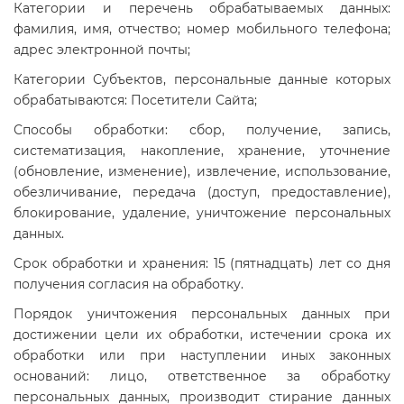
Категории и перечень обрабатываемых данных:
фамилия, имя, отчество; номер мобильного телефона;
адрес электронной почты;
Категории Субъектов, персональные данные которых
обрабатываются: Посетители Сайта;
Способы обработки: сбор, получение, запись,
систематизация, накопление, хранение, уточнение
(обновление, изменение), извлечение, использование,
обезличивание, передача (доступ, предоставление),
блокирование, удаление, уничтожение персональных
данных.
Срок обработки и хранения: 15 (пятнадцать) лет со дня
получения согласия на обработку.
Порядок уничтожения персональных данных при
достижении цели их обработки, истечении срока их
обработки или при наступлении иных законных
оснований: лицо, ответственное за обработку
персональных данных, производит стирание данных