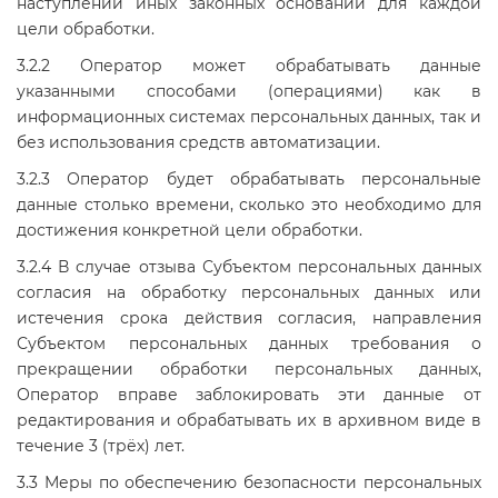
наступлении иных законных оснований для каждой
цели обработки.
3.2.2 Оператор может обрабатывать данные
указанными способами (операциями) как в
информационных системах персональных данных, так и
без использования средств автоматизации.
3.2.3 Оператор будет обрабатывать персональные
данные столько времени, сколько это необходимо для
достижения конкретной цели обработки.
3.2.4 В случае отзыва Субъектом персональных данных
согласия на обработку персональных данных или
истечения срока действия согласия, направления
Субъектом персональных данных требования о
прекращении обработки персональных данных,
Оператор вправе заблокировать эти данные от
редактирования и обрабатывать их в архивном виде в
течение 3 (трёх) лет.
3.3 Меры по обеспечению безопасности персональных