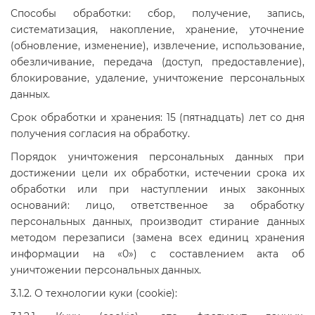
Способы обработки: сбор, получение, запись,
систематизация, накопление, хранение, уточнение
(обновление, изменение), извлечение, использование,
обезличивание, передача (доступ, предоставление),
блокирование, удаление, уничтожение персональных
данных.
Срок обработки и хранения: 15 (пятнадцать) лет со дня
получения согласия на обработку.
Порядок уничтожения персональных данных при
достижении цели их обработки, истечении срока их
обработки или при наступлении иных законных
оснований: лицо, ответственное за обработку
персональных данных, производит стирание данных
методом перезаписи (замена всех единиц хранения
информации на «0») с составлением акта об
уничтожении персональных данных.
3.1.2. О технологии куки (cookie):