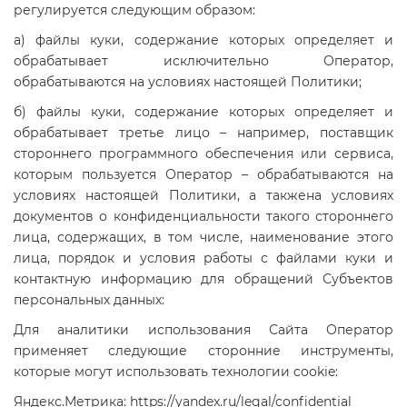
регулируется следующим образом:
а) файлы куки, содержание которых определяет и
обрабатывает исключительно Оператор,
обрабатываются на условиях настоящей Политики;
б) файлы куки, содержание которых определяет и
обрабатывает третье лицо – например, поставщик
стороннего программного обеспечения или сервиса,
которым пользуется Оператор – обрабатываются на
условиях настоящей Политики, а такжена условиях
документов о конфиденциальности такого стороннего
лица, содержащих, в том числе, наименование этого
лица, порядок и условия работы с файлами куки и
контактную информацию для обращений Субъектов
персональных данных:
Для аналитики использования Сайта Оператор
применяет следующие сторонние инструменты,
которые могут использовать технологии cookie:
Яндекс.Метрика: https://yandex.ru/legal/confidential