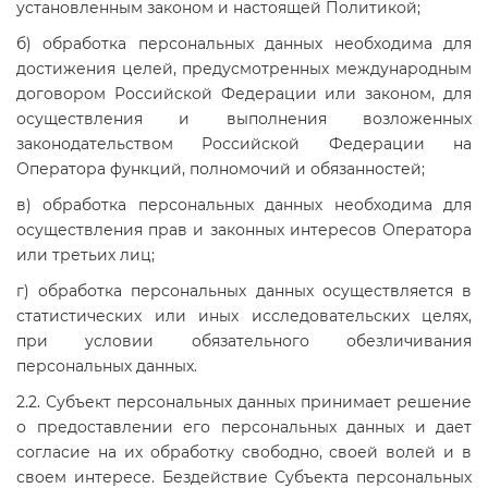
установленным законом и настоящей Политикой;
б) обработка персональных данных необходима для
достижения целей, предусмотренных международным
договором Российской Федерации или законом, для
осуществления и выполнения возложенных
законодательством Российской Федерации на
Оператора функций, полномочий и обязанностей;
в) обработка персональных данных необходима для
осуществления прав и законных интересов Оператора
или третьих лиц;
г) обработка персональных данных осуществляется в
статистических или иных исследовательских целях,
при условии обязательного обезличивания
персональных данных.
2.2. Субъект персональных данных принимает решение
о предоставлении его персональных данных и дает
согласие на их обработку свободно, своей волей и в
своем интересе. Бездействие Субъекта персональных