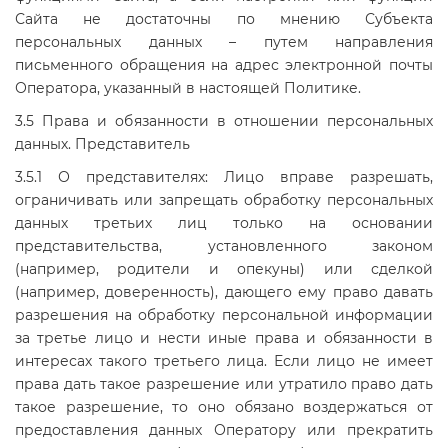
Сайта не достаточны по мнению Субъекта
персональных данных – путем направления
письменного обращения на адрес электронной почты
Оператора, указанный в настоящей Политике.
3.5 Права и обязанности в отношении персональных
данных. Представитель
3.5.1 О представителях: Лицо вправе разрешать,
ограничивать или запрещать обработку персональных
данных третьих лиц только на основании
представительства, установленного законом
(например, родители и опекуны) или сделкой
(например, доверенность), дающего ему право давать
разрешения на обработку персональной информации
за третье лицо и нести иные права и обязанности в
интересах такого третьего лица. Если лицо не имеет
права дать такое разрешение или утратило право дать
такое разрешение, то оно обязано воздержаться от
предоставления данных Оператору или прекратить