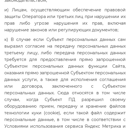
законодательством;
и) Лицам, осуществляющим обеспечение правовой
защиты Оператора или третьих лиц при нарушении их
прав либо угрозе нарушения их прав, включая
нарушение законов или регулирующих документов;
к) В случае если Субъект персональных данных сам
выразил согласие на передачу персональных данных
третьему лицу, либо передача персональных данных
требуется для предоставления прямо запрошенной
Субъектом персональных данных функции Сайта,
оказания прямо запрошенной Субъектом персональных
данных услуги, а также для исполнения соглашения
или договора, заключенного с Субъектом
персональных данных. Сюда относятся в том числе
случаи, когда Субъект ПД разрешил своему
оборудованию прием, передачу и хранение файлов
технологии куки (cookie), если такой файл содержит
персональные данные, в том числе в соответствии с
Условиями использования сервиса Яндекс Метрика и