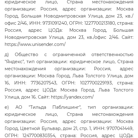
юридическое лицо, Страна местонахождения
организации: Россия, адрес организации: Москва
Город, Большая Новодмитровская Улица, дом 23, кв./
офис 2/46, ИНН: 9731091240, ОГРН: 1227700213180, страна:
Россия, адрес ЦОДа: Москва Город, Большая
Новодмитровская Улица, дом 23, кв./офис 2/46. Сайт:
https://www.unisender.com/
д) Общество с ограниченной ответственностью
"Яндекс", тип организации: юридическое лицо, Страна
местонахождения организации: Россия, адрес
организации: Москва Город, Льва Толстого Улица, дом
16, ИНН: 7736207543, ОГРН: 1027700229193, страна:
Россия, адрес ЦОДа: Москва Город, Льва Толстого
Улица, дом 16. Сайт: https://yandex.com/
е) АО "Тильда Паблишинг", тип организации:
юридическое лицо, Страна местонахождения
организации: Россия, адрес организации: Москва
Город, Цветной Бульвар, дом 21, стр. 1, ИНН: 9707041449,
ОГРН: 1247700830354, страна: Россия, адрес ЦОДа: