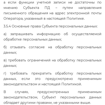
а если функции учетной записи не достаточны по
мнению Субъекта ПД – путем направления
письменного обращения на адрес электронной почты
Оператора, указанный в настоящей Политике.
3.5.4 Основные права Субъекта персональных данных:
а) запрашивать информацию об осуществляемой
обработке персональных данных;
б) отзывать согласие на обработку персональных
данных;
в) требовать ограничений на обработку персональных
данных;
г) требовать прекратить обработку персональных
данных, если это предусмотрено применимым
законодательством и настоящей Политикой.
В случаях, предусмотренных применимым
законодательством, Субъект персональных данных
обладает другими правами, не указанными выше.