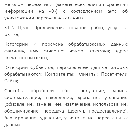
методом перезаписи (замена всех единиц хранения
информации на «0») с составлением акта об
уничтожении персональных данных.
3.1.1.2 Цель: Продвижение товаров, работ, услуг на
рынке;
Категории и перечень обрабатываемых данных:
фамилия, имя, отчество; номер телефона; адрес
электронной почты;
Категории Субъектов, персональные данные которых
обрабатываются: Контрагенты; Клиенты; Посетители
Сайта;
Способы обработки: сбор, получение, запись,
систематизация, накопление, хранение, уточнение
(обновление, изменение), извлечение, использование,
обезличивание, передача (доступ, предоставление),
блокирование, удаление, уничтожение персональных
данных.