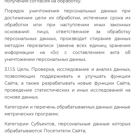
получения согласия на обработку.
Порядок уничтожения персональных данных при
достижении цели их обработки, истечении срока их
обработки или при наступлении иных законных
оснований: лицо, ответственное за обработку
персональных данных, производит стирание данных
методом перезаписи (замена всех единиц хранения
информации на «0») с составлением акта об
уничтожении персональных данных.
3.1.1.5 Цель: Проверка, исследование и анализ данных,
позволяющих поддерживать и улучшать функции
Сайта, а также разрабатывать новые функции Сайта,
проведение статистических и иных исследований на
основе данных.
Категории и перечень обрабатываемых данных: данные
метрических программ;
Категории Субъектов, персональные данные которых
обрабатываются: Посетители Сайта;