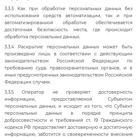
3.3.3 Как при обработке персональных данных без
использования средств автоматизации, так и при
автоматизированной обработке обеспечивается
достаточная безопасность места, где происходит
обработка персональных данных.
3.3.4 Раскрытие персональных данных может быть
произведено лишь в соответствии с действующим
законодательством Российской Федерации по
требованию суда, правоохранительных органов, и в
иных предусмотренных законодательством Российской
Федерации случаях.
3.3.5 Оператор не проверяет достоверность
информации, предоставляемой Субъектом
персональных данных, и исходит из того, что Субъект
персональных данных в порядке принципа
добросовестности и требований ст. 19 Гражданского
кодекса РФ предоставляет достоверную и достаточную
информацию, заботится о своевременности внесения