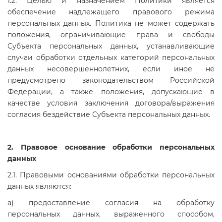
1.2. Целью и назначением Политики является
обеспечение надлежащего правового режима
персональных данных. Политика не может содержать
положения, ограничивающие права и свободы
Субъекта персональных данных, устанавливающие
случаи обработки отдельных категорий персональных
данных несовершеннолетних, если иное не
предусмотрено законодательством Российской
Федерации, а также положения, допускающие в
качестве условия заключения договора/выражения
согласия бездействие Субъекта персональных данных.
2. Правовое основание обработки персональных
данных
2.1. Правовыми основаниями обработки персональных
данных являются:
а) предоставление согласия на обработку
персональных данных, выраженного способом,