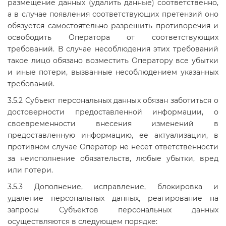
размещение данных (удалить данные) соответственно,
а в случае появления соответствующих претензий оно
обязуется самостоятельно разрешить противоречия и
освободить Оператора от соответствующих
требований. В случае несоблюдения этих требований
такое лицо обязано возместить Оператору все убытки
и иные потери, вызванные несоблюдением указанных
требований.
3.5.2 Субъект персональных данных обязан заботиться о
достоверности предоставленной информации, о
своевременности внесения изменений в
предоставленную информацию, ее актуализации, в
противном случае Оператор не несет ответственности
за неисполнение обязательств, любые убытки, вред
или потери.
3.5.3 Дополнение, исправление, блокировка и
удаление персональных данных, реагирование на
запросы Субъектов персональных данных
осуществляются в следующем порядке: