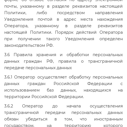
почты, указанному в разделе реквизитов настоящей
Политики, либо посредством направления
Уведомления почтой в адрес места нахождения
Оператора, указанному в разделе реквизитов
настоящей Политики. Порядок действий Оператора
при получении такого Уведомления определен
законодательством РФ.
3.6 Правила хранения и обработки персональных
данных граждан РФ, правила о трансграничной
передаче персональных данных
3.6.1 Оператор осуществляет обработку персональных
данных граждан Российской Федерации с
использованием баз данных, находящихся на
территории Российской Федерации.
3.6.2 Оператор до начала осуществления
трансграничной передачи персональных данных
обязан убедиться в том, что иностранным
государством, на территорию которого