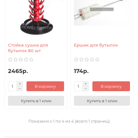
Стойка сушка для
Ершик для бутылок
бутылок 80 шт
2465р.
174р.
В корзину
В корзину
Купить в 1 клик
Купить в 1 клик
Показано с 1 по 4 из 4 (всего 1 страниц)