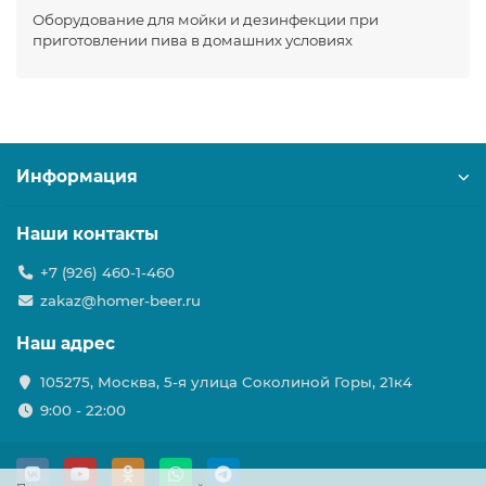
Оборудование для мойки и дезинфекции при
приготовлении пива в домашних условиях
Информация
Наши контакты
+7 (926) 460-1-460
zakaz@homer-beer.ru
Наш адрес
105275, Москва, 5-я улица Соколиной Горы, 21к4
9:00 - 22:00