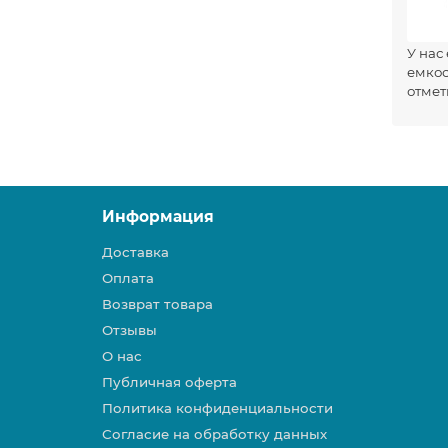
У нас
емкос
отмет
Информация
Доставка
Оплата
Возврат товара
Отзывы
О нас
Публичная оферта
Политика конфиденциальности
Согласие на обработку данных