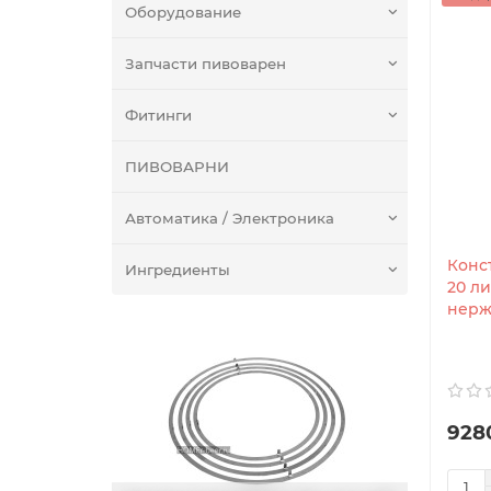
Оборудование
Запчасти пивоварен
Фитинги
ПИВОВАРНИ
Автоматика / Электроника
Конс
Ингредиенты
20 л
нерж
928