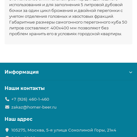
использования и для заполнения 5 литровой дубовой
бочки за один цикл брожения и двойной перегонки с
учетом отделения головных и хвостовых фракций.
Габаритные размеры самогонного перегонного куба 50
литров составляют: 400x400 мм позволяют без
проблем хранить его в условиях городской квартиры.
Информация
Наши контакты
+7 (926) 460-1-460
zakaz@homer-beer.ru
Наш адрес
105275, Москва, 5-я улица Соколиной Горы, 21к4