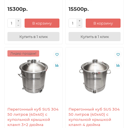
15300р.
15500р.
В корзину
В корзину
Купить в 1 клик
Купить в 1 клик
Лидер продаж!
Перегонный куб SUS 304
Перегонный куб SUS 304
50 литров (40x40) с
50 литров (40x40) с
купольной крышкой
купольной крышкой
кламп 3+2 дюйма
кламп 4 дюйма