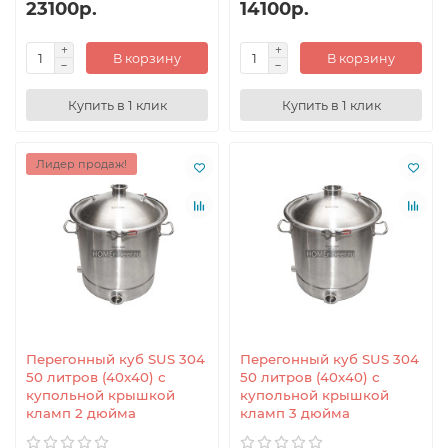
23100р.
14100р.
В корзину
В корзину
Купить в 1 клик
Купить в 1 клик
Лидер продаж!
Перегонный куб SUS 304
Перегонный куб SUS 304
50 литров (40x40) с
50 литров (40x40) с
купольной крышкой
купольной крышкой
кламп 2 дюйма
кламп 3 дюйма