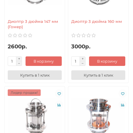
Диоптр 3 дюйма 147 мм
Диоптр 3 дюйма 160 мм
(Гомер)
2600р.
3000р.
В корзину
В корзину
Купить в 1 клик
Купить в 1 клик
Лидер продаж!