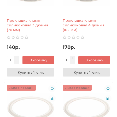
Прокладка кламп
Прокладка кламп
силиконовая 3 дюйма
силиконовая 4 дюйма
(76 мм)
(102 мм)
140р.
170р.
В корзину
В корзину
Купить в 1 клик
Купить в 1 клик
Лидер продаж!
Лидер продаж!