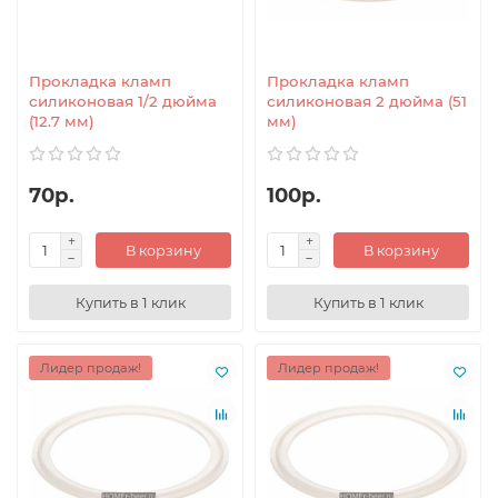
Прокладка кламп
Прокладка кламп
силиконовая 1/2 дюйма
силиконовая 2 дюйма (51
(12.7 мм)
мм)
70р.
100р.
В корзину
В корзину
Купить в 1 клик
Купить в 1 клик
Лидер продаж!
Лидер продаж!