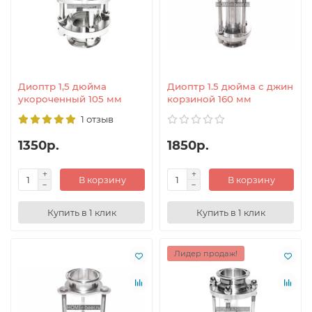
Диоптр 1,5 дюйма
Диоптр 1.5 дюйма с джин
укороченный 105 мм
корзиной 160 мм
1 отзыв
1350р.
1850р.
В корзину
В корзину
Купить в 1 клик
Купить в 1 клик
Лидер продаж!