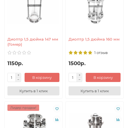
Диоптр 1,5 дюйма 147 мм
Диоптр 1,5 дюйма 160 мм
(Гомер)
1 отзыв
1150р.
1500р.
В корзину
В корзину
Купить в 1 клик
Купить в 1 клик
Лидер продаж!