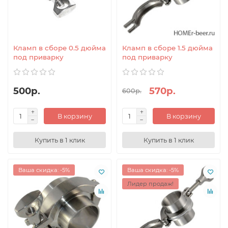
Кламп в сборе 0.5 дюйма
Кламп в сборе 1.5 дюйма
под приварку
под приварку
500р.
570р.
600р.
В корзину
В корзину
Купить в 1 клик
Купить в 1 клик
Ваша скидка: -5%
Ваша скидка: -5%
Лидер продаж!