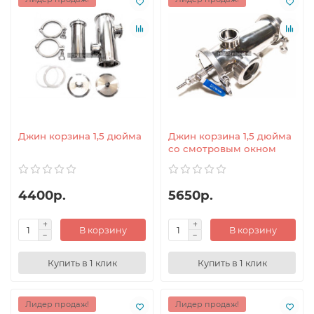
Джин корзина 1,5 дюйма
Джин корзина 1,5 дюйма
со смотровым окном
4400р.
5650р.
В корзину
В корзину
Купить в 1 клик
Купить в 1 клик
Лидер продаж!
Лидер продаж!