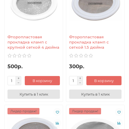
Фторопластовая
Фторопластовая
прокладка кламп с
прокладка кламп с
крупной сеткой 4 дюйма
сеткой 1.5 дюйма
500р.
300р.
В корзину
В корзину
Купить в 1 клик
Купить в 1 клик
Лидер продаж!
Лидер продаж!