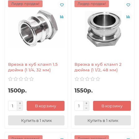
Лидер продаж!
Лидер продаж!
Врезка в куб кламп 1.5
Врезка в куб кламп 2
дюйма (1 1/4, 32 мм)
дюйма (1 1/2, 48 мм)
1500р.
1550р.
В корзину
В корзину
Купить в 1 клик
Купить в 1 клик
Лидер продаж!
Лидер продаж!