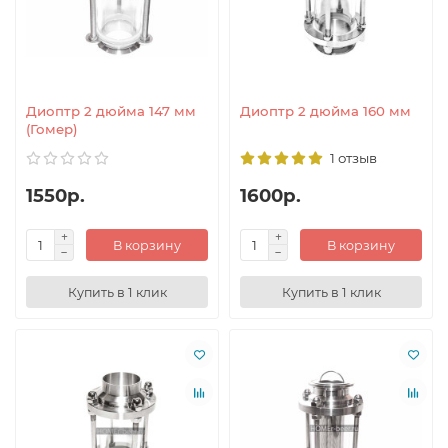
Диоптр 2 дюйма 147 мм
Диоптр 2 дюйма 160 мм
(Гомер)
1 отзыв
1550р.
1600р.
В корзину
В корзину
Купить в 1 клик
Купить в 1 клик