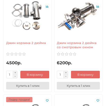
Джин корзина 2 дюйма
Джин корзина 2 дюйма
со смотровым окном
4500р.
6200р.
В корзину
В корзину
Купить в 1 клик
Купить в 1 клик
Лидер продаж!