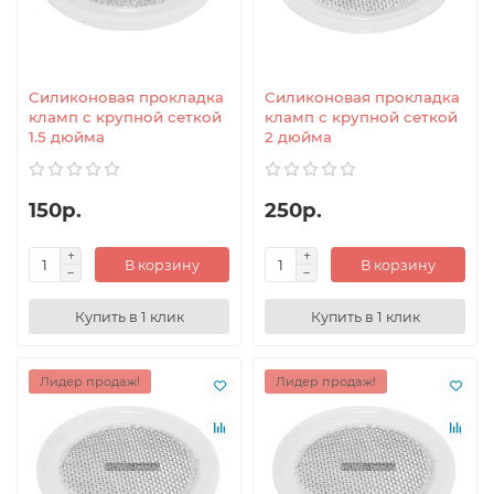
Силиконовая прокладка
Силиконовая прокладка
кламп с крупной сеткой
кламп с крупной сеткой
1.5 дюйма
2 дюйма
150р.
250р.
В корзину
В корзину
Купить в 1 клик
Купить в 1 клик
Лидер продаж!
Лидер продаж!