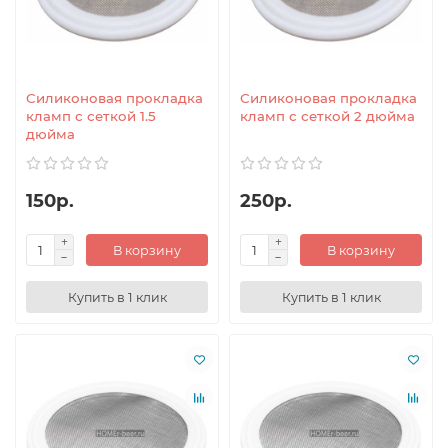
Силиконовая прокладка
Силиконовая прокладка
кламп с сеткой 1.5
кламп с сеткой 2 дюйма
дюйма
150р.
250р.
В корзину
В корзину
Купить в 1 клик
Купить в 1 клик