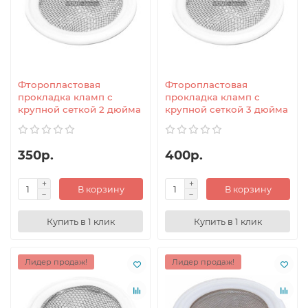
Фторопластовая
Фторопластовая
прокладка кламп с
прокладка кламп с
крупной сеткой 2 дюйма
крупной сеткой 3 дюйма
350р.
400р.
В корзину
В корзину
Купить в 1 клик
Купить в 1 клик
Лидер продаж!
Лидер продаж!