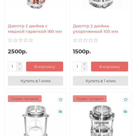
Диоптр 2 дюйма с
Диоптр 2 дюйма
медной тарелкой 160 мм
укороченный 105 мм
2500р.
1500р.
В корзину
В корзину
Купить в 1 клик
Купить в 1 клик
Лидер продаж!
Лидер продаж!