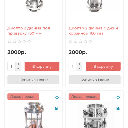
Диоптр 2 дюйма под
Диоптр 2 дюйма с джин
приварку 160 мм
корзиной 160 мм
2000р.
2000р.
В корзину
В корзину
Купить в 1 клик
Купить в 1 клик
Лидер продаж!
Лидер продаж!