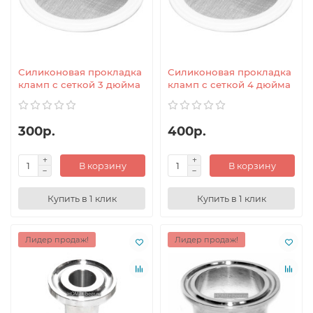
Силиконовая прокладка
Силиконовая прокладка
кламп с сеткой 3 дюйма
кламп с сеткой 4 дюйма
300р.
400р.
В корзину
В корзину
Купить в 1 клик
Купить в 1 клик
Лидер продаж!
Лидер продаж!