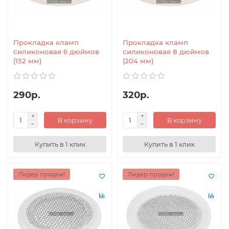
Прокладка кламп
Прокладка кламп
силиконовая 6 дюймов
силиконовая 8 дюймов
(152 мм)
(204 мм)
290р.
320р.
В корзину
В корзину
Купить в 1 клик
Купить в 1 клик
Лидер продаж!
Лидер продаж!