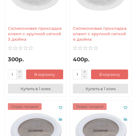
Силиконовая прокладка
Силиконовая прокладка
кламп с крупной сеткой
кламп с крупной сеткой
3 дюйма
4 дюйма
300р.
400р.
В корзину
В корзину
Купить в 1 клик
Купить в 1 клик
Лидер продаж!
Лидер продаж!