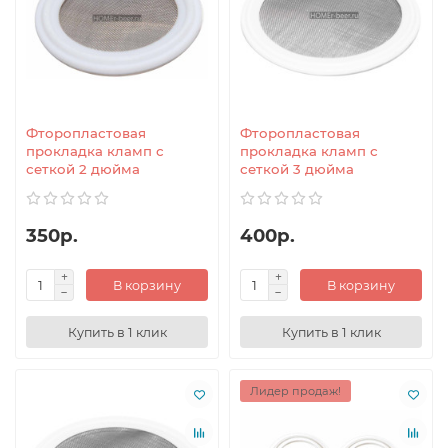
Фторопластовая
Фторопластовая
прокладка кламп с
прокладка кламп с
сеткой 2 дюйма
сеткой 3 дюйма
350р.
400р.
В корзину
В корзину
Купить в 1 клик
Купить в 1 клик
Лидер продаж!