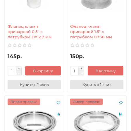
Фланец кламп
Фланец кламп
приварной 0.5" с
приварной 1.5" с
патрубком D=12.7 мм
патрубком D=38 мм
145р.
150р.
В корзину
В корзину
Купить в 1 клик
Купить в 1 клик
Лидер продаж!
Лидер продаж!