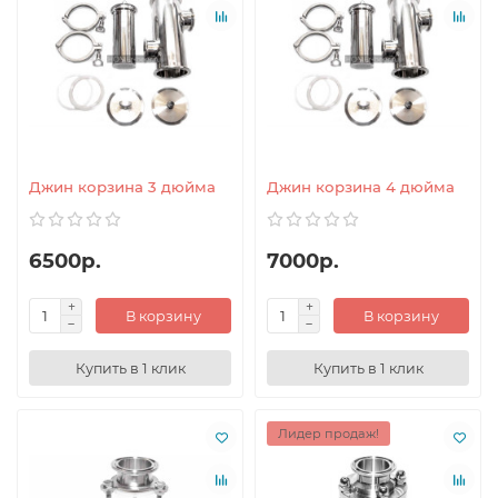
Джин корзина 3 дюйма
Джин корзина 4 дюйма
6500р.
7000р.
В корзину
В корзину
Купить в 1 клик
Купить в 1 клик
Лидер продаж!