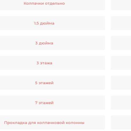
Колпачки отдельно
1.5 дюйма
3 дюйма
3 этажа
5 этажей
7 этажей
Прокладка для колпачковой колонны