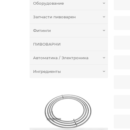
Оборудование
Запчасти пивоварен
Фитинги
ПИВОВАРНИ
Автоматика / Электроника
Ингредиенты