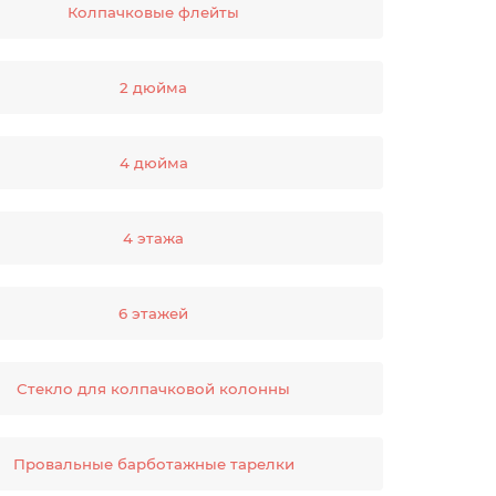
Колпачковые флейты
2 дюйма
4 дюйма
4 этажа
6 этажей
Стекло для колпачковой колонны
Провальные барботажные тарелки