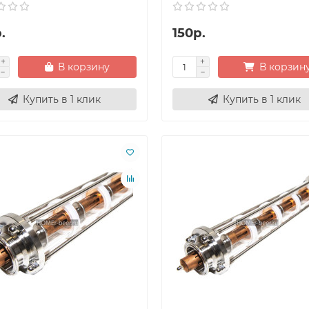
.
150р.
В корзину
В корзин
Купить в 1 клик
Купить в 1 клик