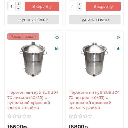
В корзину
В корзину
Купить в 1 клик
Купить в 1 клик
Лидер продаж!
Перегонный куб SUS 304
Перегонный куб SUS 304
70 литров (40x55) с
70 литров (40x55) с
купольной крышкой
купольной крышкой
кламп 2 дюйма
кламп 3 дюйма
16600р.
16800р.