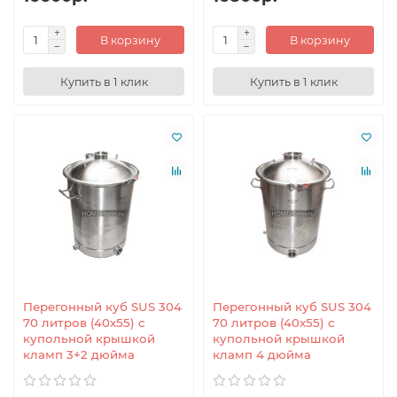
В корзину
В корзину
Купить в 1 клик
Купить в 1 клик
Перегонный куб SUS 304
Перегонный куб SUS 304
70 литров (40x55) с
70 литров (40x55) с
купольной крышкой
купольной крышкой
кламп 3+2 дюйма
кламп 4 дюйма