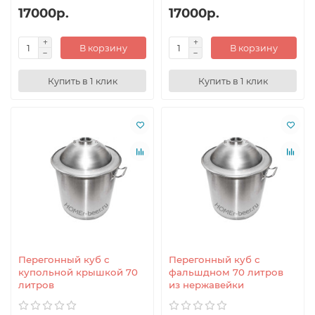
17000р.
17000р.
В корзину
В корзину
Купить в 1 клик
Купить в 1 клик
Перегонный куб с
Перегонный куб с
купольной крышкой 70
фальшдном 70 литров
литров
из нержавейки