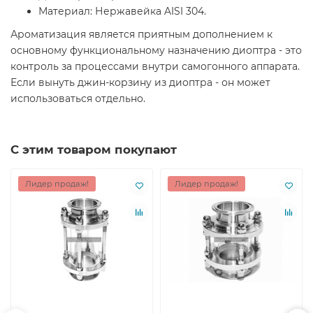
Материал: Нержавейка AISI 304.
Ароматизация является приятным дополнением к
основному функциональному назначению диоптра - это
контроль за процессами внутри самогонного аппарата.
Если вынуть джин-корзину из диоптра - он может
использоваться отдельно.
С этим товаром покупают
Лидер продаж!
Лидер продаж!