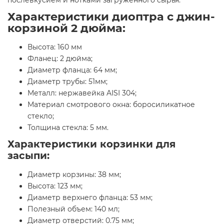
Характеристики диоптра с джин-
корзиной 2 дюйма:
Высота: 160 мм
Фланец: 2 дюйма;
Диаметр фланца: 64 мм;
Диаметр трубы: 51мм;
Металл: нержавейка AISI 304;
Материал смотрового окна: боросиликатное
стекло;
Толщина стекла: 5 мм.
Характеристики корзинки для
засыпи:
Диаметр корзины: 38 мм;
Высота: 123 мм;
Диаметр верхнего фланца: 53 мм;
Полезный объем: 140 мл;
Диаметр отверстий: 0.75 мм;