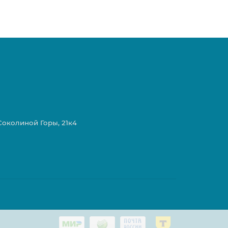
 Соколиной Горы, 21к4