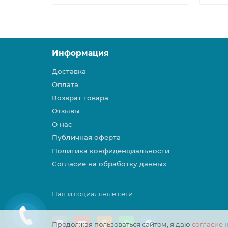
Информация
Доставка
Оплата
Возврат товара
Отзывы
О нас
Публичная оферта
Политика конфиденциальности
Согласие на обработку данных
Наши социальные сети:
Продолжая пользоваться сайтом, я даю
согласие
н