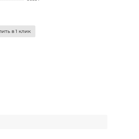
пить в 1 клик