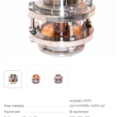
HOMEr-1777-
Код товара:
ЦУ+HOMEr-1453-ЦУ
Наличие:
В наличии