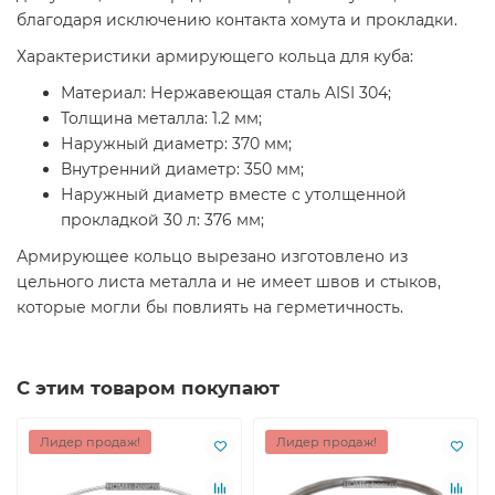
благодаря исключению контакта хомута и прокладки.
Характеристики армирующего кольца для куба:
Материал: Нержавеющая сталь AISI 304;
Толщина металла: 1.2 мм;
Наружный диаметр: 370 мм;
Внутренний диаметр: 350 мм;
Наружный диаметр вместе с утолщенной
прокладкой 30 л: 376 мм;
Армирующее кольцо вырезано изготовлено из
цельного листа металла и не имеет швов и стыков,
которые могли бы повлиять на герметичность.
С этим товаром покупают
Лидер продаж!
Лидер продаж!