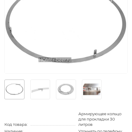
Армирующее кольцо
для прокладки 30
Код товара:
литров
Наличие:
Уточнять по телефону