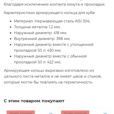
благодаря исключению контакта хомута и прокладки.
Характеристики армирующего кольца для куба:
Материал: Нержавеющая сталь AISI 304;
Толщина металла: 1.2 мм;
Наружный диаметр: 418 мм;
Внутренний диаметр: 398 мм;
Наружный диаметр вместе с утолщенной
прокладкой 50 л: 430 мм;
Наружный диаметр вместе с обычной
прокладкой 50 л: 422 мм;
Армирующее кольцо вырезано изготовлено из
цельного листа металла и не имеет швов и стыков,
которые могли бы повлиять на герметичность.
С этим товаром покупают
Лидер продаж!
Лидер продаж!