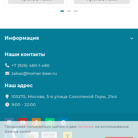
Информация
Наши контакты
+7 (926) 460-1-460
zakaz@homer-beer.ru
Наш адрес
105275, Москва, 5-я улица Соколиной Горы, 21к4
9:00 - 22:00
Продолжая пользоваться сайтом, я даю
согласие
на использование
файлов cookie.