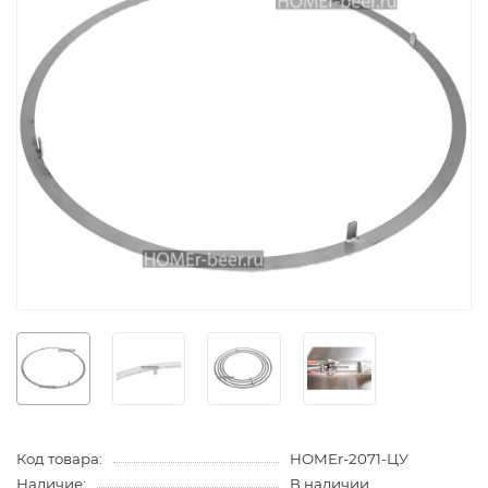
Код товара:
HOMEr-2071-ЦУ
Наличие:
В наличии