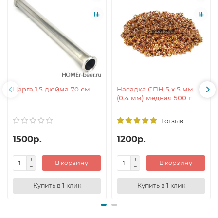
Царга 1.5 дюйма 70 см
Насадка СПН 5 х 5 мм
(0,4 мм) медная 500 г
1 отзыв
1500р.
1200р.
В корзину
В корзину
Купить в 1 клик
Купить в 1 клик