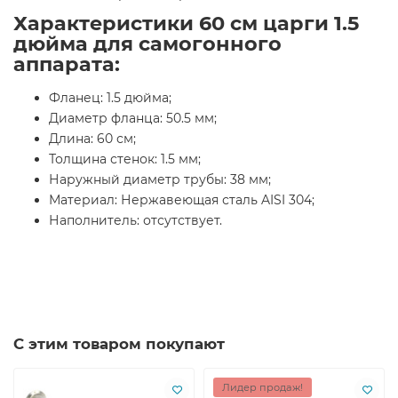
Характеристики 60 см царги 1.5
дюйма для самогонного
аппарата:
Фланец: 1.5 дюйма;
Диаметр фланца: 50.5 мм;
Длина: 60 см;
Толщина стенок: 1.5 мм;
Наружный диаметр трубы: 38 мм;
Материал: Нержавеющая сталь AISI 304;
Наполнитель: отсутствует.
С этим товаром покупают
Лидер продаж!