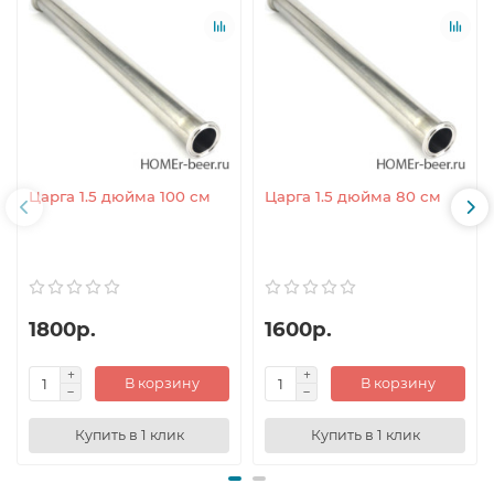
Царга 1.5 дюйма 100 см
Царга 1.5 дюйма 80 см
1800р.
1600р.
В корзину
В корзину
Купить в 1 клик
Купить в 1 клик