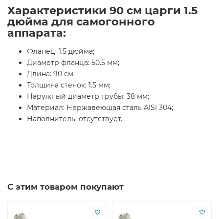
Характеристики 90 см царги 1.5
дюйма для самогонного
аппарата:
Фланец: 1.5 дюйма;
Диаметр фланца: 50.5 мм;
Длина: 90 см;
Толщина стенок: 1.5 мм;
Наружный диаметр трубы: 38 мм;
Материал: Нержавеющая сталь AISI 304;
Наполнитель: отсутствует.
С этим товаром покупают