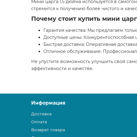
Мини царга 1.5 дюйма используется в самого
стремится к получению более чистого и качес
Почему стоит купить мини царг
Гарантия качества: Мы предлагаем толь
Доступные цены: Конкурентоспособная ц
Быстрая доставка: Оперативная доставка
Отличное обслуживание: Профессиональ
Не упустите возможность улучшить свой само
эффективности и качестве.
Информация
Доставка
Оплата
Возврат товара