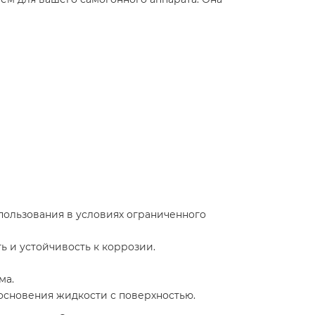
спользования в условиях ограниченного
ь и устойчивость к коррозии.
ма.
основения жидкости с поверхностью.