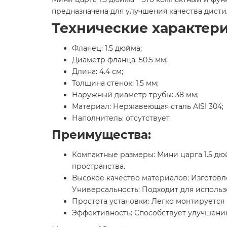
предназначена для улучшения качества дисти
Технические характери
Фланец: 1.5 дюйма;
Диаметр фланца: 50.5 мм;
Длина: 4.4 см;
Толщина стенок: 1.5 мм;
Наружный диаметр трубы: 38 мм;
Материал: Нержавеющая сталь AISI 304;
Наполнитель: отсутствует.
Преимущества:
Компактные размеры: Мини царга 1.5 дю
пространства.
Высокое качество материалов: Изготовл
Универсальность: Подходит для исполь
Простота установки: Легко монтируется
Эффективность: Способствует улучшению