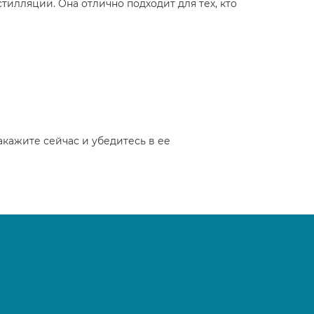
илляции. Она отлично подходит для тех, кто
кажите сейчас и убедитесь в ее