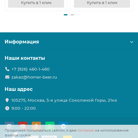
Купить в 1 клик
Купить в 1 клик
Информация
Наши контакты
+7 (926) 460-1-460
zakaz@homer-beer.ru
Наш адрес
105275, Москва, 5-я улица Соколиной Горы, 21к4
9:00 - 22:00
Продолжая пользоваться сайтом, я даю
согласие
на использование
файлов cookie.