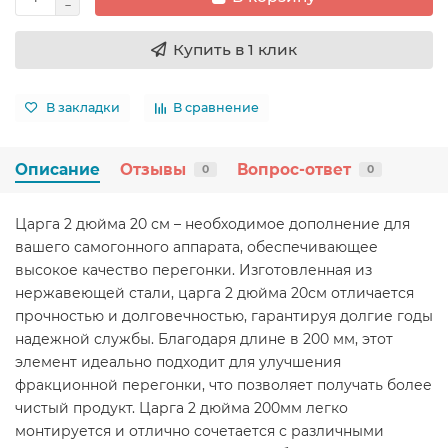
Купить в 1 клик
В закладки
В сравнение
Описание
Отзывы
Вопрос-ответ
0
0
Царга 2 дюйма 20 см – необходимое дополнение для
вашего самогонного аппарата, обеспечивающее
высокое качество перегонки. Изготовленная из
нержавеющей стали, царга 2 дюйма 20см отличается
прочностью и долговечностью, гарантируя долгие годы
надежной службы. Благодаря длине в 200 мм, этот
элемент идеально подходит для улучшения
фракционной перегонки, что позволяет получать более
чистый продукт. Царга 2 дюйма 200мм легко
монтируется и отлично сочетается с различными