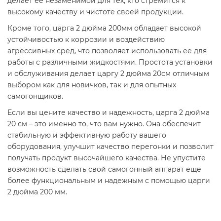
делает ее незаменимой для тех, кто стремится к
высокому качеству и чистоте своей продукции.
Кроме того, царга 2 дюйма 200мм обладает высокой
устойчивостью к коррозии и воздействию
агрессивных сред, что позволяет использовать ее для
работы с различными жидкостями. Простота установки
и обслуживания делает царгу 2 дюйма 20см отличным
выбором как для новичков, так и для опытных
самогонщиков.
Если вы цените качество и надежность, царга 2 дюйма
20 см – это именно то, что вам нужно. Она обеспечит
стабильную и эффективную работу вашего
оборудования, улучшит качество перегонки и позволит
получать продукт высочайшего качества. Не упустите
возможность сделать свой самогонный аппарат еще
более функциональным и надежным с помощью царги
2 дюйма 200 мм.