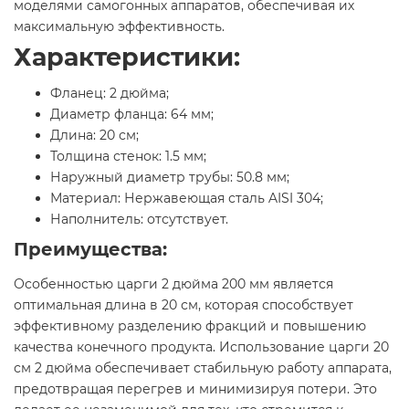
моделями самогонных аппаратов, обеспечивая их
максимальную эффективность.
Характеристики:
Фланец: 2 дюйма;
Диаметр фланца: 64 мм;
Длина: 20 см;
Толщина стенок: 1.5 мм;
Наружный диаметр трубы: 50.8 мм;
Материал: Нержавеющая сталь AISI 304;
Наполнитель: отсутствует.
Преимущества:
Особенностью царги 2 дюйма 200 мм является
оптимальная длина в 20 см, которая способствует
эффективному разделению фракций и повышению
качества конечного продукта. Использование царги 20
см 2 дюйма обеспечивает стабильную работу аппарата,
предотвращая перегрев и минимизируя потери. Это