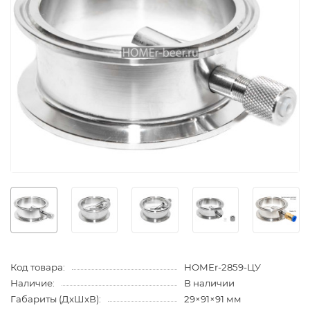
Код товара:
HOMEr-2859-ЦУ
Наличие:
В наличии
Габариты (ДхШхВ):
29×91×91 мм