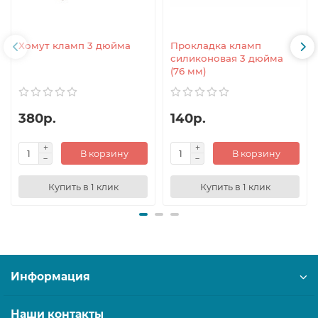
Хомут кламп 3 дюйма
Прокладка кламп
силиконовая 3 дюйма
(76 мм)
380р.
140р.
В корзину
В корзину
Купить в 1 клик
Купить в 1 клик
Информация
Наши контакты