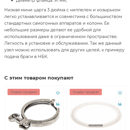
Диаметр фланца: 91 мм;
Низкая мини царга 3 дюйма с ниппелем и козырьком
легко устанавливается и совместима с большинством
стандартных самогонных аппаратов и колонн. Ее
небольшие размеры делают ее удобной для
использования даже в ограниченном пространстве.
Легкость в установке и обслуживании. Так же данный
узел можно использовать для других целей, к примеру
подача браги в НБК.
С этим товаром покупают
Лидер продаж!
Лидер продаж!