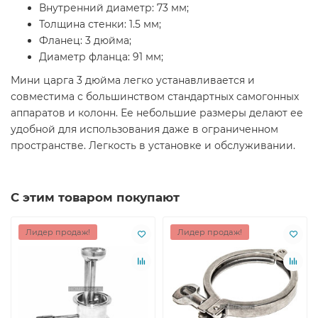
Внутренний диаметр: 73 мм;
Толщина стенки: 1.5 мм;
Фланец: 3 дюйма;
Диаметр фланца: 91 мм;
Мини царга 3 дюйма легко устанавливается и
совместима с большинством стандартных самогонных
аппаратов и колонн. Ее небольшие размеры делают ее
удобной для использования даже в ограниченном
пространстве. Легкость в установке и обслуживании.
С этим товаром покупают
Лидер продаж!
Лидер продаж!