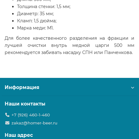
Толщина стенки: 1,5 мм;
Диаметр: 35 мм;
Кламп: 1,5 дюйма;
Марка меди: М1.
Для более качественного разделения на фракции и
лучшей очистки внутрь медной царги 500 мм
рекомендуется забивать насадку СПН или Панченкова.
Информация
Наши контакты
+7 (926) 460-1-460
zakaz@homer-beer.ru
Наш адрес