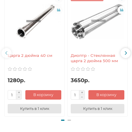
Царга 2 дюйма 40 см
Диоптр - Стеклянная
царга 2 дюйма 500 мм
1280р.
3650р.
В корзину
В корзину
Купить в 1 клик
Купить в 1 клик