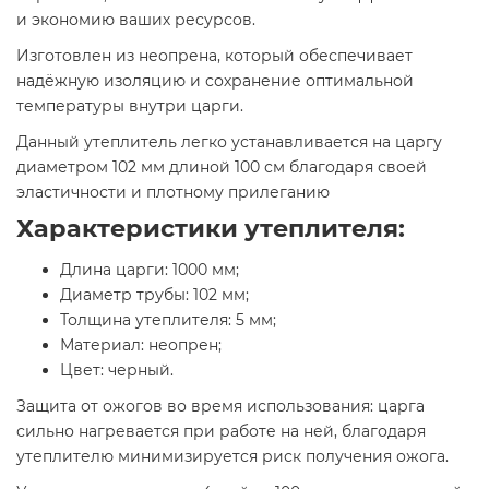
и экономию ваших ресурсов.
Изготовлен из неопрена, который обеспечивает
надёжную изоляцию и сохранение оптимальной
температуры внутри царги.
Данный утеплитель легко устанавливается на царгу
диаметром 102 мм длиной 100 см благодаря своей
эластичности и плотному прилеганию
Характеристики утеплителя:
Длина царги: 1000 мм;
Диаметр трубы: 102 мм;
Толщина утеплителя: 5 мм;
Материал: неопрен;
Цвет: черный.
Защита от ожогов во время использования: царга
сильно нагревается при работе на ней, благодаря
утеплителю минимизируется риск получения ожога.