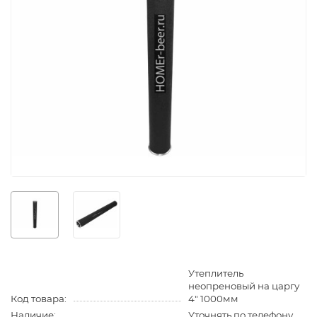
Утеплитель
неопреновый на царгу
Код товара:
4" 1000мм
Наличие:
Уточнять по телефону