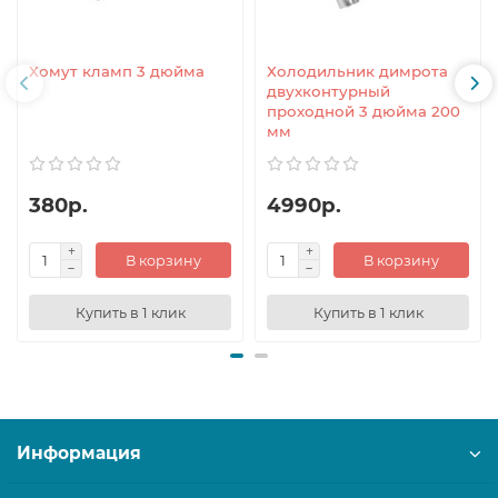
Хомут кламп 3 дюйма
Холодильник димрота
двухконтурный
проходной 3 дюйма 200
мм
380р.
4990р.
В корзину
В корзину
Купить в 1 клик
Купить в 1 клик
Информация