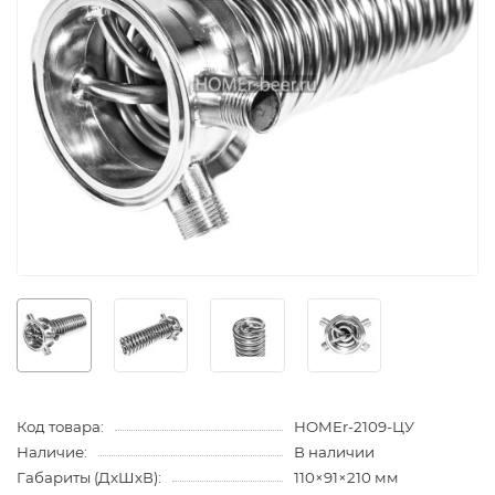
Код товара:
HOMEr-2109-ЦУ
Наличие:
В наличии
Габариты (ДхШхВ):
110×91×210 мм