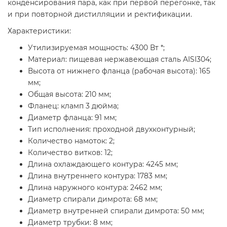
конденсирования пара, как при первой перегонке, так
и при повторной дистилляции и ректификации.
Характеристики:
Утилизируемая мощность: 4300 Вт *;
Материал: пищевая нержавеющая сталь AISI304;
Высота от нижнего фланца (рабочая высота): 165
мм;
Общая высота: 210 мм;
Фланец: кламп 3 дюйма;
Диаметр фланца: 91 мм;
Тип исполнения: проходной двухконтурный;
Количество намоток: 2;
Количество витков: 12;
Длина охлаждающего контура: 4245 мм;
Длина внутреннего контура: 1783 мм;
Длина наружного контура: 2462 мм;
Диаметр спирали димрота: 68 мм;
Диаметр внутренней спирали димрота: 50 мм;
Диаметр трубки: 8 мм;