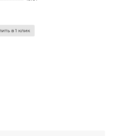
пить в 1 клик