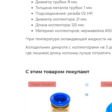
Диаметр трубки: 8 мм;
Толщина металла трубки: 1 мм;
Подсоединение: резьба 1/2 НР;
Диаметр коллектора: 21 мм;
Длина коллектора: 120 мм;
Материал коллекторов: нержавейка AISI
*при температуре охлаждающей жидкости на в
Холодильник димрота с коллекторами на 3 д
где лишнюю длину колонны лучше потратить 
С этим товаром покупают
Лидер продаж!
Лидер