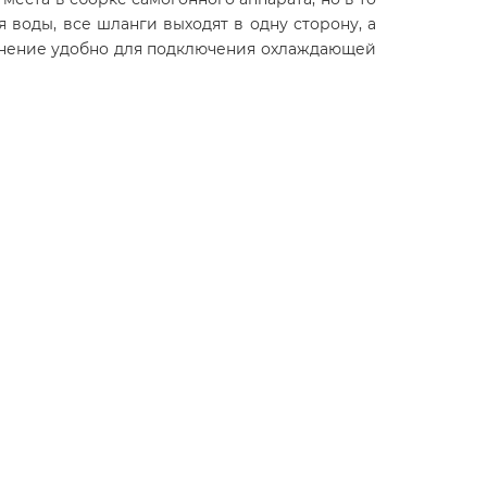
воды, все шланги выходят в одну сторону, а
инение удобно для подключения охлаждающей