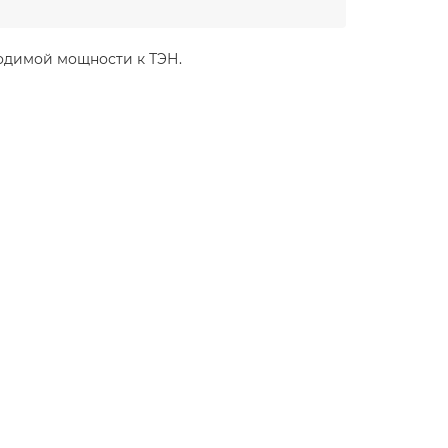
водимой мощности к ТЭН.