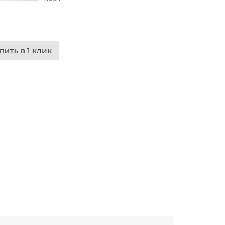
пить в 1 клик