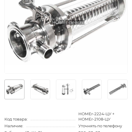
HOMEr-2224-ЦУ +
Код товара:
HOMEr-2108-ЦУ
Наличие:
Уточнять по телефону