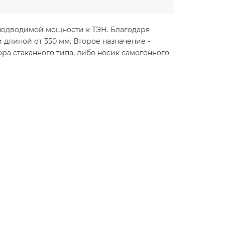
 подводимой мощности к ТЭН. Благодаря
длиной от 350 мм. Второе назначение -
ра стаканного типа, либо носик самогонного