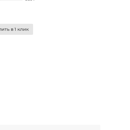
пить в 1 клик