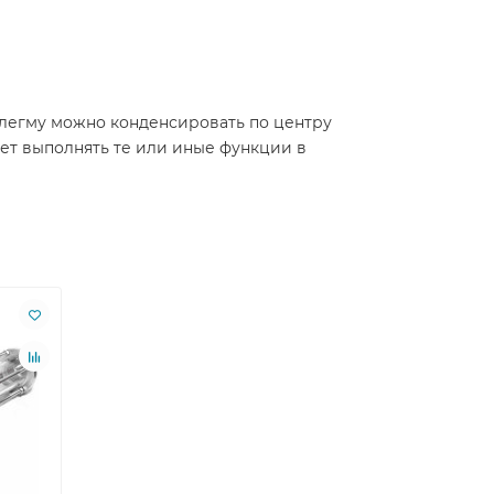
флегму можно конденсировать по центру
ет выполнять те или иные функции в