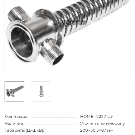
Код товара:
HOMEr-2227-ЦУ
Наличие:
Уточнять по телефону
Габариты (ДхШхВ):
200×50.5×87 мм