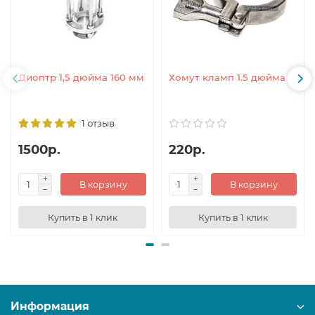
Диоптр 1,5 дюйма 160 мм
Хомут кламп 1.5 дюйма
1 отзыв
1500р.
220р.
В корзину
В корзину
Купить в 1 клик
Купить в 1 клик
Информация