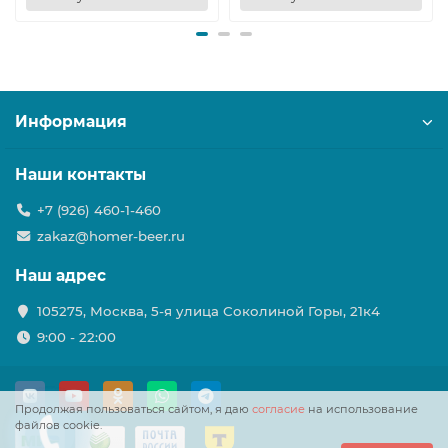
Информация
Наши контакты
+7 (926) 460-1-460
zakaz@homer-beer.ru
Наш адрес
105275, Москва, 5-я улица Соколиной Горы, 21к4
9:00 - 22:00
Продолжая пользоваться сайтом, я даю
согласие
на использование
файлов cookie.