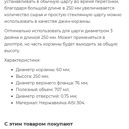
устанавливать в обычную царгу во время перегонки,
благодаря большой длине в 250 мм увеличивается
количество сырья и простую стеклянную царгу можно
использовать в качестве джин-корзины.
Оптимально использовать для царги диаметром 3
дюйма и длиной 250 мм. Может применяться в
диоптре, но часть корзины будет выходить за общую
высоту.
Характеристики:
Диаметр корзины: 60 мм;
Высота: 250 мм;
Диаметр верхнего фланца: 76 мм;
Полезный объем: 707 мл;
Диаметр отверстий: 0.75 мм;
Материал: Нержавейка AISI 304.
С этим товаром покупают