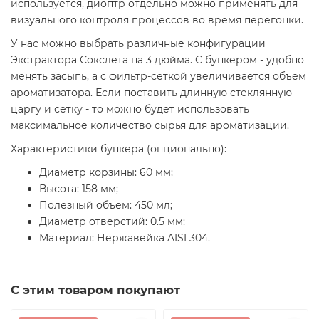
используется, диоптр отдельно можно применять для
визуального контроля процессов во время перегонки.
У нас можно выбрать различные конфигурации
Экстрактора Сокслета на 3 дюйма. С бункером - удобно
менять засыпь, а с фильтр-сеткой увеличивается объем
ароматизатора. Если поставить длинную стеклянную
царгу и сетку - то можно будет использовать
максимальное количество сырья для ароматизации.
Характеристики бункера (опционально):
Диаметр корзины: 60 мм;
Высота: 158 мм;
Полезный объем: 450 мл;
Диаметр отверстий: 0.5 мм;
Материал: Нержавейка AISI 304.
С этим товаром покупают