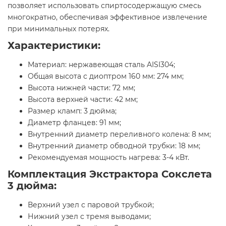
позволяет использовать спиртосодержащую смесь
многократно, обеспечивая эффективное извлечение
при минимальных потерях.
Характеристики:
Материал: нержавеющая сталь AISI304;
Общая высота с диоптром 160 мм: 274 мм;
Высота нижней части: 72 мм;
Высота верхней части: 42 мм;
Размер кламп: 3 дюйма;
Диаметр фланцев: 91 мм;
Внутренний диаметр переливного колена: 8 мм;
Внутренний диаметр обводной трубки: 18 мм;
Рекомендуемая мощность нагрева: 3-4 кВт.
Комплектация Экстрактора Сокслета
3 дюйма:
Верхний узел с паровой трубкой;
Нижний узел с тремя выводами;