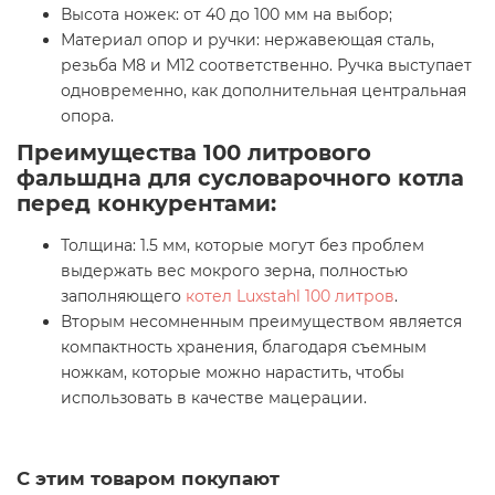
Высота ножек: от 40 до 100 мм на выбор;
Материал опор и ручки: нержавеющая сталь,
резьба М8 и М12 соответственно. Ручка выступает
одновременно, как дополнительная центральная
опора.
Преимущества 100 литрового
фальшдна для сусловарочного котла
перед конкурентами:
Толщина: 1.5 мм, которые могут без проблем
выдержать вес мокрого зерна, полностью
заполняющего
котел Luxstahl 100 литров
.
Вторым несомненным преимуществом является
компактность хранения, благодаря съемным
ножкам, которые можно нарастить, чтобы
использовать в качестве мацерации.
С этим товаром покупают