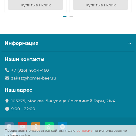
Купить в 1 клик
Купить в 1 клик
Информация
Наши контакты
+7 (926) 460-1-460
zakaz@homer-beer.ru
Наш адрес
105275, Москва, 5-я улица Соколиной Горы, 21к4
9:00 - 22:00
Продолжая пользоваться сайтом, я даю
согласие
на использование
файлов cookie.