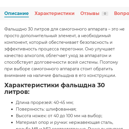
Описание
Характеристики
Отзывы
Вопро
0
Фальшдно 30 литров для самогонного аппарата – это не
просто дополнительный элемент, а необходимый
компонент, который обеспечивает безопасность и
эффективность процесса перегонки. Оно улучшает
качество алкоголя, облегчает уход за аппаратом и
способствует долговечности всей системы. Поэтому
при выборе самогонного аппарата стоит обратить
внимание на наличие фальшдна в его конструкции.
Характеристики фальшдна 30
литров:
Длина прорезей: 40-45 мм;
Поверхность: шлифованная;
Высота ножек: от 40 до 100 мм на выбор;
Материал опор и ручки: нержавеющая сталь,