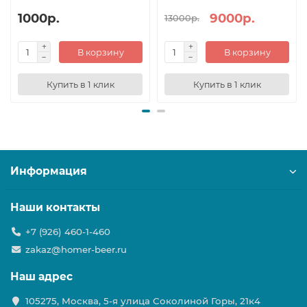
1000р.
9000р.
13000р.
В корзину
В корзину
Купить в 1 клик
Купить в 1 клик
Информация
Наши контакты
+7 (926) 460-1-460
zakaz@homer-beer.ru
Наш адрес
105275, Москва, 5-я улица Соколиной Горы, 21к4