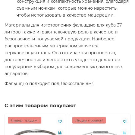
конструкция и компактность хранения, благодаря
съемным ножкам, которые можно нарастить,
чтобы использовать в качестве мацерации.
Материалы для изготовления фальшдно для куба 37
литров также играют ключевую роль в качестве и
безопасности получаемой продукции. Наиболее
распространенным материалом является
нержавеющая сталь. Она отличается прочностью,
долговечностью и легкостью в уходе, что делает ее
популярным выбором для современных самогонных
аппаратов.
Фальшдно подходит под Люкссталь 8м!
С этим товаром покупают
Лидер продаж!
Лидер продаж!