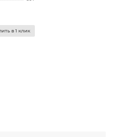
пить в 1 клик