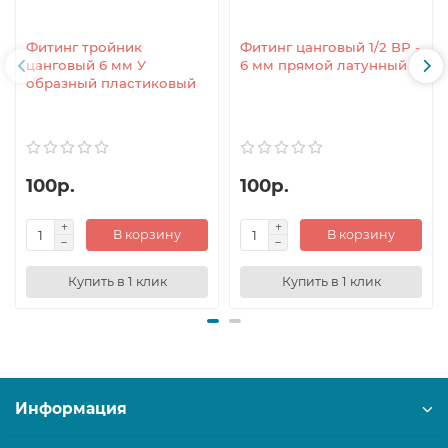
Фитинг тройник
Фитинг цанговый 1/2 ВР -
цанговый 6 мм У
6 мм прямой латунный
образный пластиковый
100р.
100р.
В корзину
В корзину
Купить в 1 клик
Купить в 1 клик
Информация