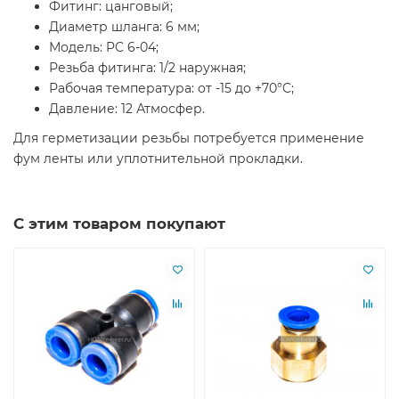
Фитинг: цанговый;
Диаметр шланга: 6 мм;
Модель: PC 6-04;
Резьба фитинга: 1/2 наружная;
Рабочая температура: от -15 до +70°C;
Давление: 12 Атмосфер.
Для герметизации резьбы потребуется применение
фум ленты или уплотнительной прокладки.
С этим товаром покупают