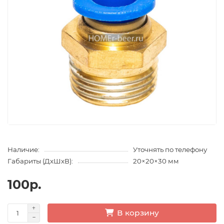
Наличие:
Уточнять по телефону
Габариты (ДхШхВ):
20×20×30 мм
100р.
В корзину