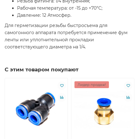
Резьба фитинга: 1/4 внутренняя;
Рабочая температура: от -15 до +70°C;
Давление: 12 Атмосфер.
Для герметизации резьбы быстросъема для
самогонного аппарата потребуется применение фум
ленты или уплотнительной прокладки
соответствующего диаметра на 1/4.
С этим товаром покупают
Лидер продаж!