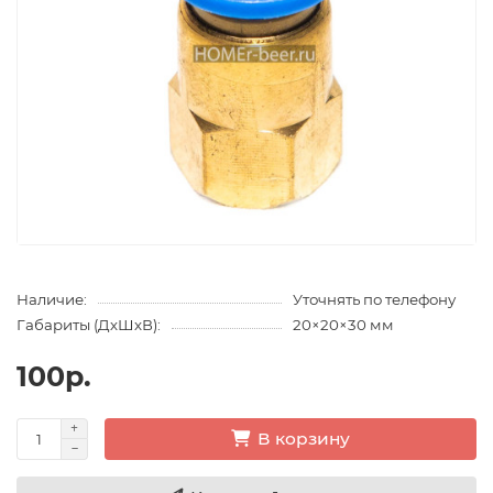
Наличие:
Уточнять по телефону
Габариты (ДхШхВ):
20×20×30 мм
100р.
В корзину