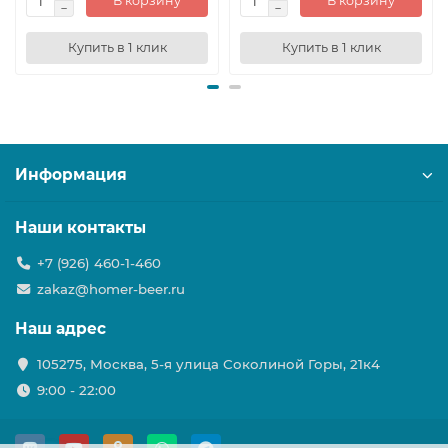
В корзину
В корзину
Купить в 1 клик
Купить в 1 клик
Информация
Наши контакты
+7 (926) 460-1-460
zakaz@homer-beer.ru
Наш адрес
105275, Москва, 5-я улица Соколиной Горы, 21к4
9:00 - 22:00