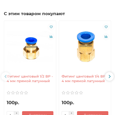
С этим товаром покупают
Фитинг цанговый 1/2 ВР -
Фитинг цанговый 1/4 ВР -
4 мм прямой латунный
4 мм прямой латунный
100р.
100р.