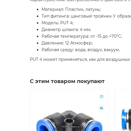
Материал: Пластик, латунь;
Тип фитинга: цанговый тройник У образ
Модель: PUT 4;
Диаметр шланга: 4 мм;
Рабочая температура: от -15 до +70°C;
Давление: 12 Атмосфер;
Рабочая среду: вода, воздух, вакуум.
PUT 4 может применяться, как для воздушных 
С этим товаром покупают