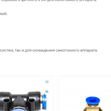
ный;
систем, так и для охлаждения самогонного аппарата.