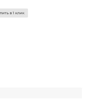
пить в 1 клик