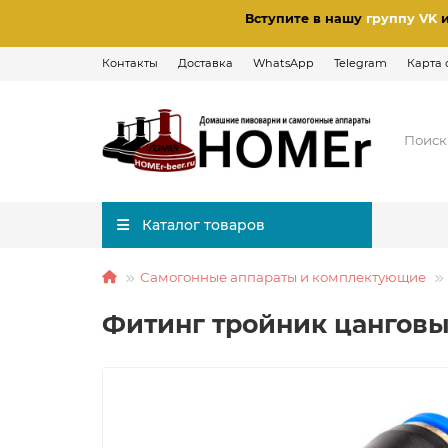
Вступите в нашу
группу VK
Контакты
Доставка
WhatsApp
Telegram
Карта 
Каталог товаров
Самогонные аппараты и комплектующие
Фитинг тройник цанговы