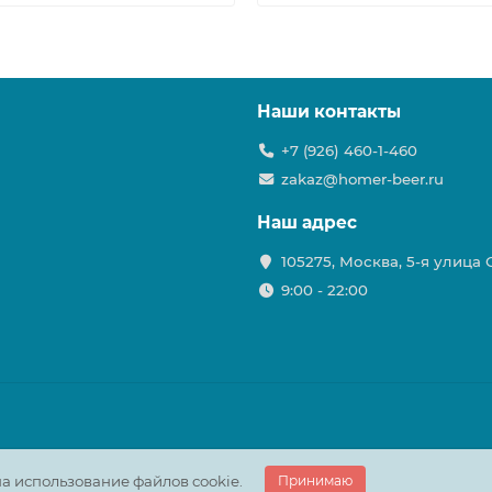
Наши контакты
+7 (926) 460-1-460
zakaz@homer-beer.ru
Наш адрес
105275, Москва, 5-я улица
9:00 - 22:00
а использование файлов cookie.
Принимаю