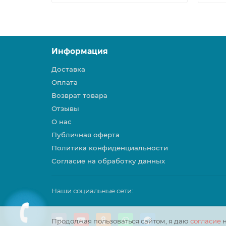
Информация
Доставка
Оплата
Возврат товара
Отзывы
О нас
Публичная оферта
Политика конфиденциальности
Согласие на обработку данных
Наши социальные сети:
Продолжая пользоваться сайтом, я даю
согласие
н