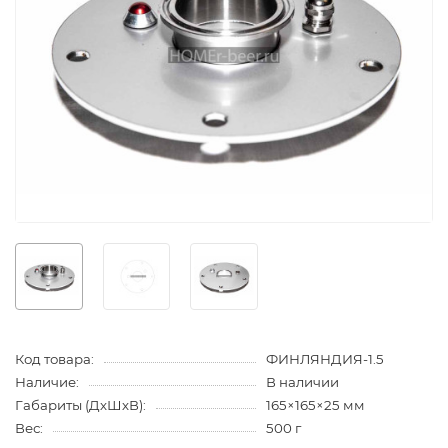
Код товара:
ФИНЛЯНДИЯ-1.5
Наличие:
В наличии
Габариты (ДхШхВ):
165×165×25 мм
Вес:
500 г