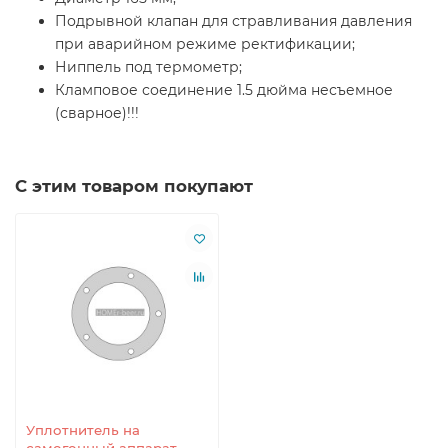
Подрывной клапан для стравливания давления
при аварийном режиме ректификации;
Ниппель под термометр;
Кламповое соединение 1.5 дюйма несъемное
(сварное)!!!
С этим товаром покупают
Уплотнитель на