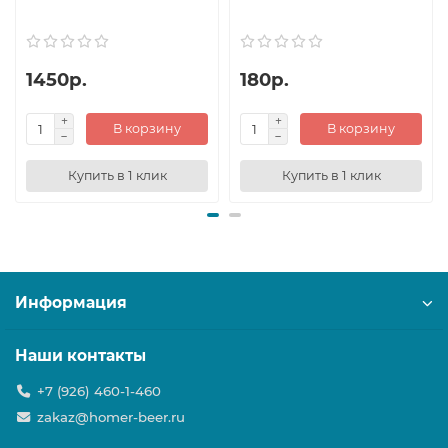
1450р.
180р.
В корзину
В корзину
Купить в 1 клик
Купить в 1 клик
Информация
Наши контакты
+7 (926) 460-1-460
zakaz@homer-beer.ru