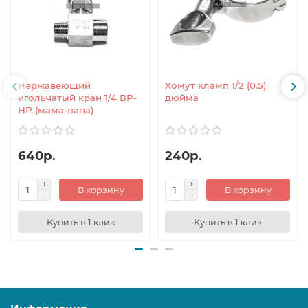
Нержавеющий
Хомут кламп 1/2 (0.5)
игольчатый кран 1/4 ВР-
дюйма
НР (мама-папа)
640р.
240р.
В корзину
В корзину
Купить в 1 клик
Купить в 1 клик