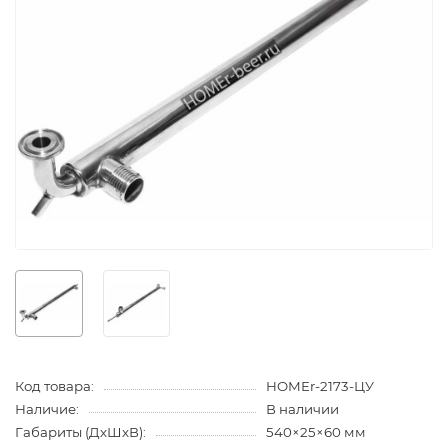
Код товара:
HOMEr-2173-ЦУ
Наличие:
В наличии
Габариты (ДхШхВ):
540×25×60 мм