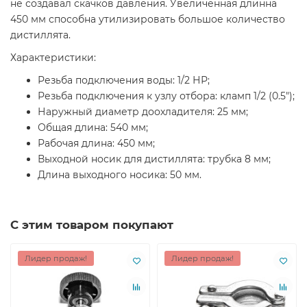
не создавал скачков давления. Увеличенная длинна
450 мм способна утилизировать большое количество
дистиллята.
Характеристики:
Резьба подключения воды: 1/2 НР;
Резьба подключения к узлу отбора: кламп 1/2 (0.5");
Наружный диаметр доохладителя: 25 мм;
Общая длина: 540 мм;
Рабочая длина: 450 мм;
Выходной носик для дистиллята: трубка 8 мм;
Длина выходного носика: 50 мм.
С этим товаром покупают
Лидер продаж!
Лидер продаж!