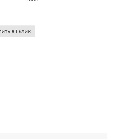
пить в 1 клик