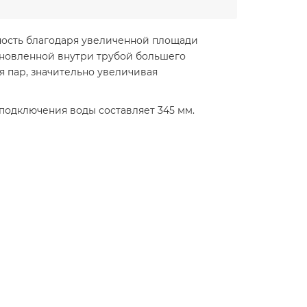
ность благодаря увеличенной площади
ановленной внутри трубой большего
я пар, значительно увеличивая
 подключения воды составляет 345 мм.